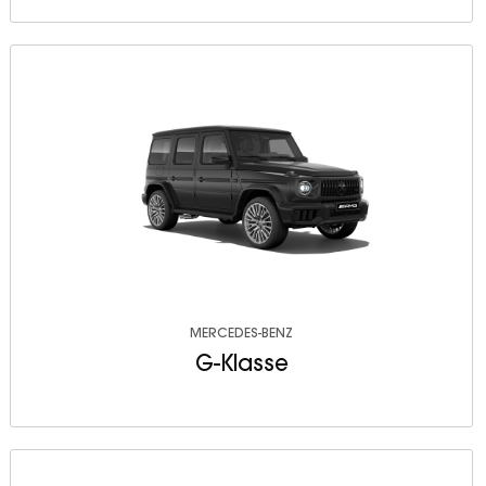
MERCEDES-BENZ
G-Klasse