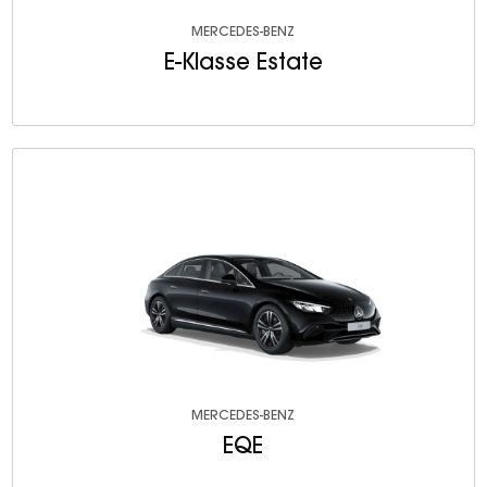
MERCEDES-BENZ
E-Klasse Estate
MERCEDES-BENZ
EQE