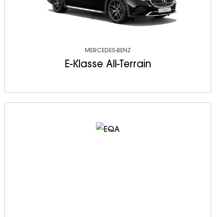
MERCEDES-BENZ
E-Klasse All-Terrain