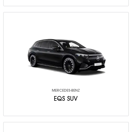
MERCEDES-BENZ
EQS SUV