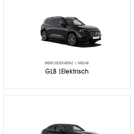
MERCEDES-BENZ | NIEUW
GLB |Elektrisch