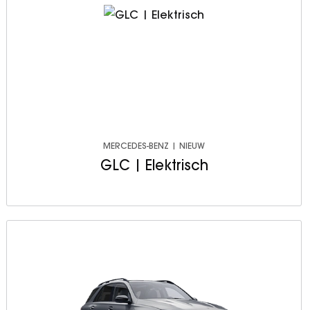
MERCEDES-BENZ | NIEUW
GLC | Elektrisch