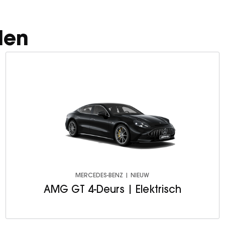
len
MERCEDES-BENZ | NIEUW
AMG GT 4-Deurs | Elektrisch