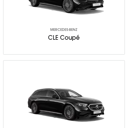
MERCEDES-BENZ
CLE Coupé