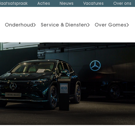
laatsafspraak
Acties
Nieuws
Vacatures
Over ons
Onderhoud
Service & Diensten
Over Gomes