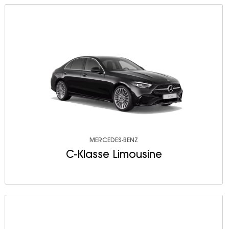
MERCEDES-BENZ
C-Klasse Limousine