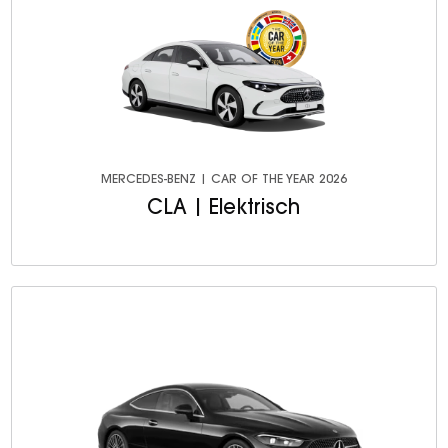
MERCEDES-BENZ | CAR OF THE YEAR 2026
CLA | Elektrisch