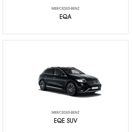
MERCEDES-BENZ
EQA
MERCEDES-BENZ
EQE SUV