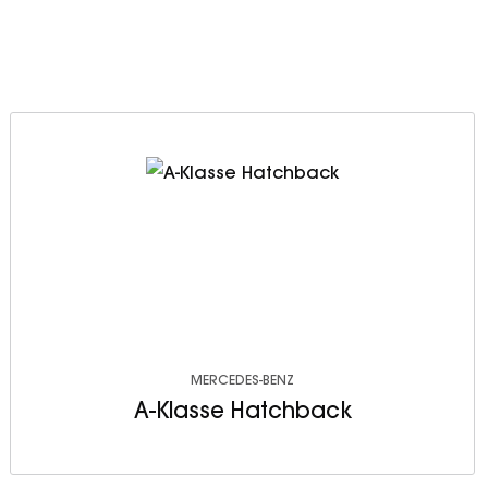
MERCEDES-BENZ
A-Klasse Hatchback