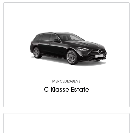
MERCEDES-BENZ
C-Klasse Estate