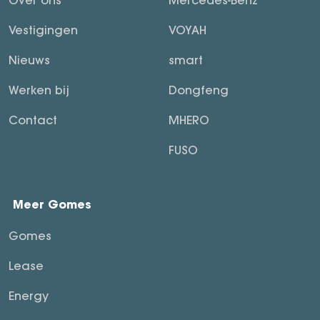
Vestigingen
VOYAH
Nieuws
smart
Werken bij
Dongfeng
Contact
MHERO
FUSO
Meer Gomes
Gomes
Lease
Energy