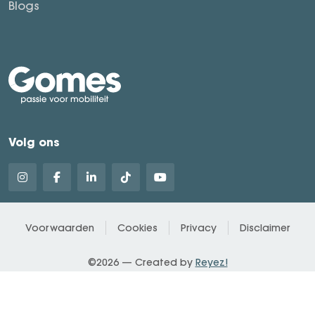
Blogs
Volg ons
Voorwaarden
Cookies
Privacy
Disclaimer
©2026 — Created by
Reyez!