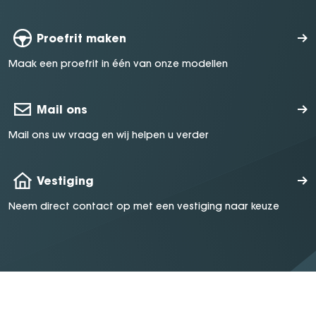
Proefrit maken
Maak een proefrit in één van onze modellen
Mail ons
Mail ons uw vraag en wij helpen u verder
Vestiging
Neem direct contact op met een vestiging naar keuze