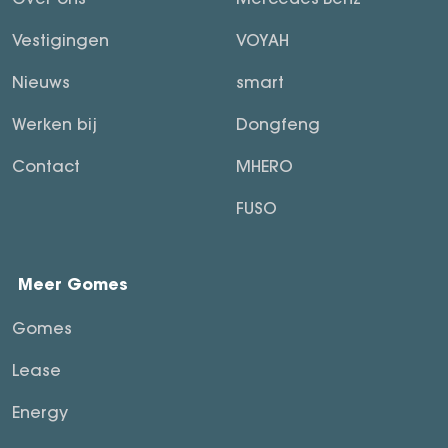
Vestigingen
VOYAH
Nieuws
smart
Werken bij
Dongfeng
Contact
MHERO
FUSO
Meer Gomes
Gomes
Lease
Energy