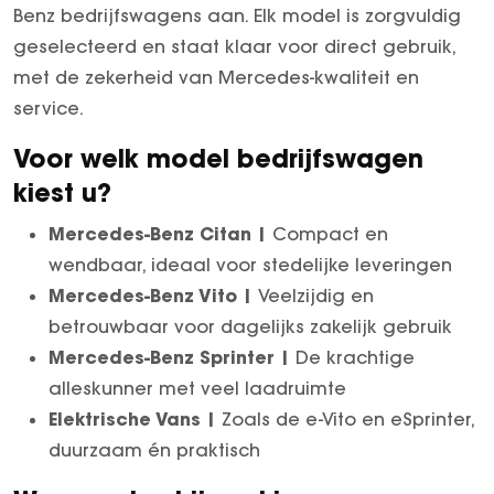
Benz bedrijfswagens aan. Elk model is zorgvuldig
geselecteerd en staat klaar voor direct gebruik,
met de zekerheid van Mercedes-kwaliteit en
service.
Voor welk model bedrijfswagen
kiest u?
Mercedes-Benz Citan |
Compact en
wendbaar, ideaal voor stedelijke leveringen
Mercedes-Benz Vito |
Veelzijdig en
betrouwbaar voor dagelijks zakelijk gebruik
Mercedes-Benz Sprinter |
De krachtige
alleskunner met veel laadruimte
Elektrische Vans |
Zoals de e-Vito en eSprinter,
duurzaam én praktisch