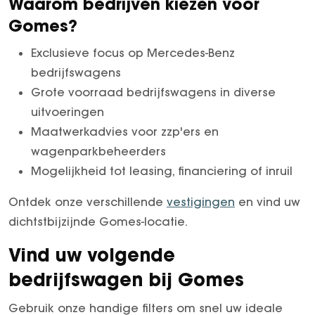
Waarom bedrijven kiezen voor
Gomes?
Exclusieve focus op Mercedes-Benz
bedrijfswagens
Grote voorraad bedrijfswagens in diverse
uitvoeringen
Maatwerkadvies voor zzp'ers en
wagenparkbeheerders
Mogelijkheid tot leasing, financiering of inruil
Ontdek onze verschillende
vestigingen
en vind uw
dichtstbijzijnde Gomes-locatie.
Vind uw volgende
bedrijfswagen bij Gomes
Gebruik onze handige filters om snel uw ideale