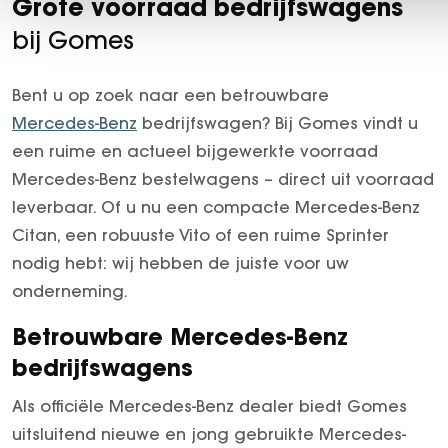
Grote voorraad bedrijfswagens
bij Gomes
Bent u op zoek naar een betrouwbare
Mercedes-Benz
bedrijfswagen? Bij Gomes vindt u
een ruime en actueel bijgewerkte voorraad
Mercedes-Benz bestelwagens – direct uit voorraad
leverbaar. Of u nu een compacte Mercedes-Benz
Citan, een robuuste Vito of een ruime Sprinter
nodig hebt: wij hebben de juiste voor uw
onderneming.
Betrouwbare Mercedes-Benz
bedrijfswagens
Als officiële Mercedes-Benz dealer biedt Gomes
uitsluitend nieuwe en jong gebruikte Mercedes-