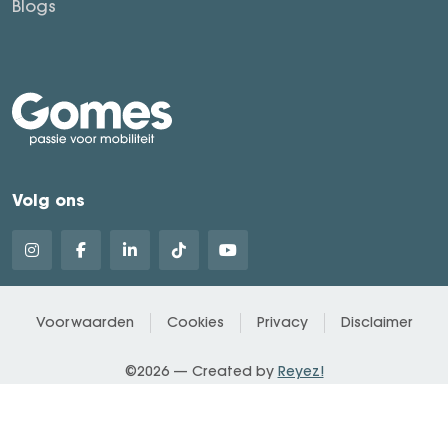
Blogs
Volg ons
Voorwaarden
Cookies
Privacy
Disclaimer
©2026 — Created by
Reyez!