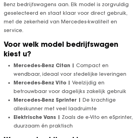
Benz bedrijfswagens aan. Elk model is zorgvuldig
geselecteerd en staat klaar voor direct gebruik,
met de zekerheid van Mercedes-kwaliteit en
service.
Voor welk model bedrijfswagen
kiest u?
Mercedes-Benz Citan |
Compact en
wendbaar, ideaal voor stedelijke leveringen
Mercedes-Benz Vito |
Veelzijdig en
betrouwbaar voor dagelijks zakelijk gebruik
Mercedes-Benz Sprinter |
De krachtige
alleskunner met veel laadruimte
Elektrische Vans |
Zoals de e-Vito en eSprinter,
duurzaam én praktisch