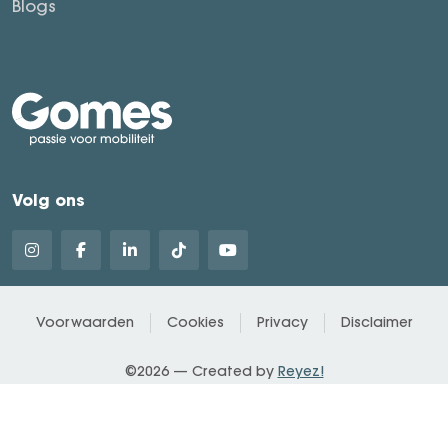
Blogs
Volg ons
Voorwaarden
Cookies
Privacy
Disclaimer
©2026 — Created by
Reyez!