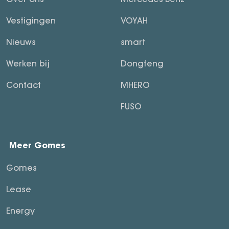
Vestigingen
VOYAH
Nieuws
smart
Werken bij
Dongfeng
Contact
MHERO
FUSO
Meer Gomes
Gomes
Lease
Energy