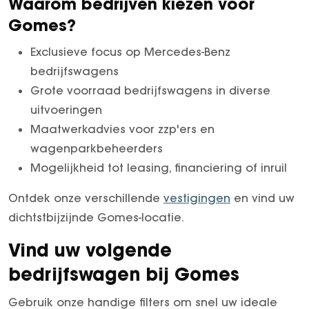
Waarom bedrijven kiezen voor
Gomes?
Exclusieve focus op Mercedes-Benz
bedrijfswagens
Grote voorraad bedrijfswagens in diverse
uitvoeringen
Maatwerkadvies voor zzp'ers en
wagenparkbeheerders
Mogelijkheid tot leasing, financiering of inruil
Ontdek onze verschillende
vestigingen
en vind uw
dichtstbijzijnde Gomes-locatie.
Vind uw volgende
bedrijfswagen bij Gomes
Gebruik onze handige filters om snel uw ideale