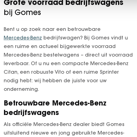
Grote voorraad bedrijfswagens
bij Gomes
Bent u op zoek naar een betrouwbare
Mercedes-Benz
bedrijfswagen? Bij Gomes vindt u
een ruime en actueel bijgewerkte voorraad
Mercedes-Benz bestelwagens – direct uit voorraad
leverbaar. Of u nu een compacte Mercedes-Benz
Citan, een robuuste Vito of een ruime Sprinter
nodig hebt: wij hebben de juiste voor uw
onderneming.
Betrouwbare Mercedes-Benz
bedrijfswagens
Als officiële Mercedes-Benz dealer biedt Gomes
uitsluitend nieuwe en jong gebruikte Mercedes-