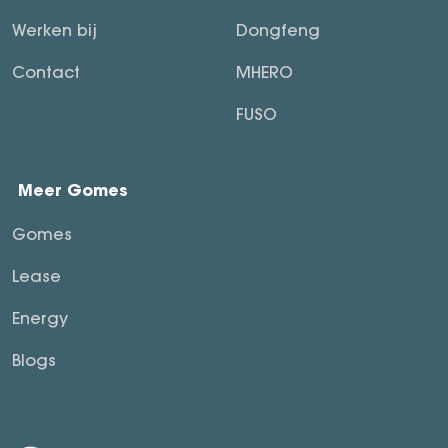
Werken bij
Dongfeng
Contact
MHERO
FUSO
Meer Gomes
Gomes
Lease
Energy
Blogs