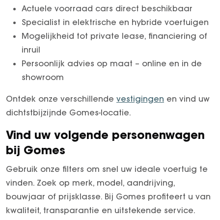
Actuele voorraad cars direct beschikbaar
Specialist in elektrische en hybride voertuigen
Mogelijkheid tot private lease, financiering of
inruil
Persoonlijk advies op maat – online en in de
showroom
Ontdek onze verschillende
vestigingen
en vind uw
dichtstbijzijnde Gomes-locatie.
Vind uw volgende personenwagen
bij Gomes
Gebruik onze filters om snel uw ideale voertuig te
vinden. Zoek op merk, model, aandrijving,
bouwjaar of prijsklasse. Bij Gomes profiteert u van
kwaliteit, transparantie en uitstekende service.