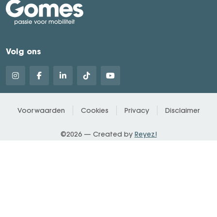
Volg ons
Voorwaarden
Cookies
Privacy
Disclaimer
©2026 — Created by
Reyez!