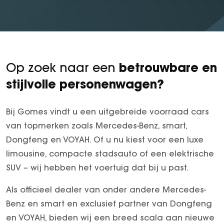
betrouwbare en
Op zoek naar een
stijlvolle personenwagen?
Bij Gomes vindt u een uitgebreide voorraad cars
van topmerken zoals Mercedes-Benz, smart,
Dongfeng en VOYAH. Of u nu kiest voor een luxe
limousine, compacte stadsauto of een elektrische
SUV – wij hebben het voertuig dat bij u past.
Als officieel dealer van onder andere Mercedes-
Benz en smart en exclusief partner van Dongfeng
en VOYAH, bieden wij een breed scala aan nieuwe