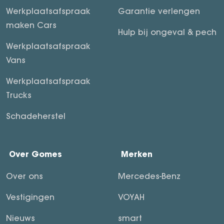
Werkplaatsafspraak
Garantie verlengen
maken Cars
Hulp bij ongeval & pech
Werkplaatsafspraak
Vans
Werkplaatsafspraak
Trucks
Schadeherstel
Over Gomes
Merken
Over ons
Mercedes-Benz
Vestigingen
VOYAH
Nieuws
smart