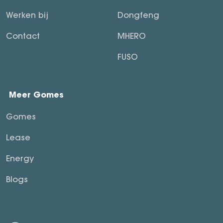
Werken bij
Dongfeng
Contact
MHERO
FUSO
Meer Gomes
Gomes
Lease
Energy
Blogs