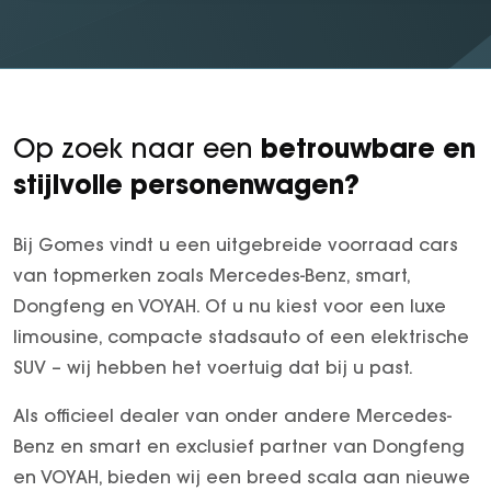
betrouwbare en
Op zoek naar een
stijlvolle personenwagen?
Bij Gomes vindt u een uitgebreide voorraad cars
van topmerken zoals Mercedes-Benz, smart,
Dongfeng en VOYAH. Of u nu kiest voor een luxe
limousine, compacte stadsauto of een elektrische
SUV – wij hebben het voertuig dat bij u past.
Als officieel dealer van onder andere Mercedes-
Benz en smart en exclusief partner van Dongfeng
en VOYAH, bieden wij een breed scala aan nieuwe