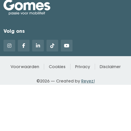
Volg ons
Voorwaarden
Cookies
Privacy
Disclaimer
©2026 — Created by
Reyez!