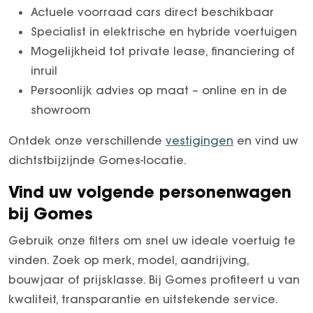
Actuele voorraad cars direct beschikbaar
Specialist in elektrische en hybride voertuigen
Mogelijkheid tot private lease, financiering of
inruil
Persoonlijk advies op maat – online en in de
showroom
Ontdek onze verschillende
vestigingen
en vind uw
dichtstbijzijnde Gomes-locatie.
Vind uw volgende personenwagen
bij Gomes
Gebruik onze filters om snel uw ideale voertuig te
vinden. Zoek op merk, model, aandrijving,
bouwjaar of prijsklasse. Bij Gomes profiteert u van
kwaliteit, transparantie en uitstekende service.