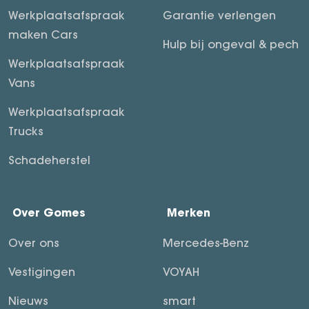
Werkplaatsafspraak
Garantie verlengen
maken Cars
Hulp bij ongeval & pech
Werkplaatsafspraak
Vans
Werkplaatsafspraak
Trucks
Schadeherstel
Over Gomes
Merken
Over ons
Mercedes-Benz
Vestigingen
VOYAH
Nieuws
smart