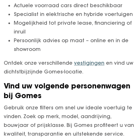
Actuele voorraad cars direct beschikbaar
Specialist in elektrische en hybride voertuigen
Mogelijkheid tot private lease, financiering of
inruil
Persoonlijk advies op maat – online en in de
showroom
Ontdek onze verschillende
vestigingen
en vind uw
dichtstbijzijnde Gomes-locatie.
Vind uw volgende personenwagen
bij Gomes
Gebruik onze filters om snel uw ideale voertuig te
vinden. Zoek op merk, model, aandrijving,
bouwjaar of prijsklasse. Bij Gomes profiteert u van
kwaliteit, transparantie en uitstekende service.