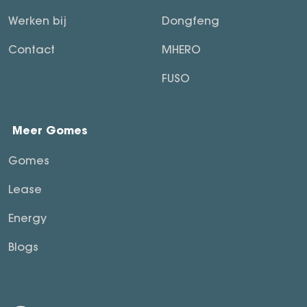
Werken bij
Dongfeng
Contact
MHERO
FUSO
Meer Gomes
Gomes
Lease
Energy
Blogs