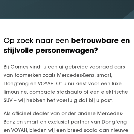
betrouwbare en
Op zoek naar een
stijlvolle personenwagen?
Bij Gomes vindt u een uitgebreide voorraad cars
van topmerken zoals Mercedes-Benz, smart,
Dongfeng en VOYAH. Of u nu kiest voor een luxe
limousine, compacte stadsauto of een elektrische
SUV – wij hebben het voertuig dat bij u past.
Als officieel dealer van onder andere Mercedes-
Benz en smart en exclusief partner van Dongfeng
en VOYAH, bieden wij een breed scala aan nieuwe