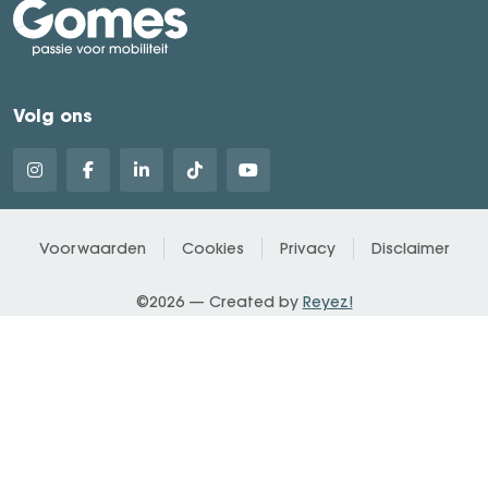
Volg ons
Voorwaarden
Cookies
Privacy
Disclaimer
©2026 — Created by
Reyez!