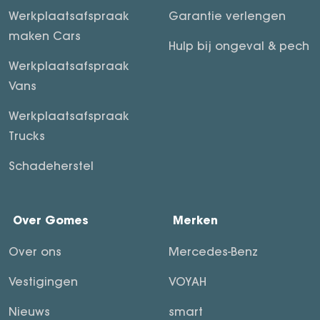
Werkplaatsafspraak
Garantie verlengen
maken Cars
Hulp bij ongeval & pech
Werkplaatsafspraak
Vans
Werkplaatsafspraak
Trucks
Schadeherstel
Over Gomes
Merken
Over ons
Mercedes-Benz
Vestigingen
VOYAH
Nieuws
smart