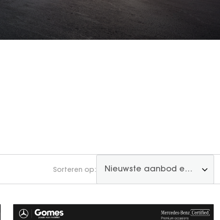
Sorteren op: