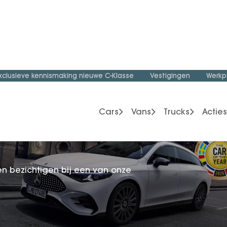
Benz CLA
n bezichtigen bij een van onze