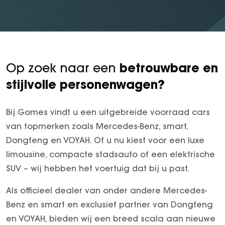
betrouwbare en
Op zoek naar een
stijlvolle personenwagen?
Bij Gomes vindt u een uitgebreide voorraad cars
van topmerken zoals Mercedes-Benz, smart,
Dongfeng en VOYAH. Of u nu kiest voor een luxe
limousine, compacte stadsauto of een elektrische
SUV – wij hebben het voertuig dat bij u past.
Als officieel dealer van onder andere Mercedes-
Benz en smart en exclusief partner van Dongfeng
en VOYAH, bieden wij een breed scala aan nieuwe