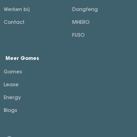
Werken bij
Dongfeng
Contact
MHERO
FUSO
Meer Gomes
Gomes
Lease
Energy
Blogs