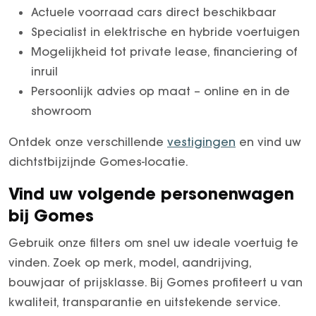
Actuele voorraad cars direct beschikbaar
Specialist in elektrische en hybride voertuigen
Mogelijkheid tot private lease, financiering of
inruil
Persoonlijk advies op maat – online en in de
showroom
Ontdek onze verschillende
vestigingen
en vind uw
dichtstbijzijnde Gomes-locatie.
Vind uw volgende personenwagen
bij Gomes
Gebruik onze filters om snel uw ideale voertuig te
vinden. Zoek op merk, model, aandrijving,
bouwjaar of prijsklasse. Bij Gomes profiteert u van
kwaliteit, transparantie en uitstekende service.