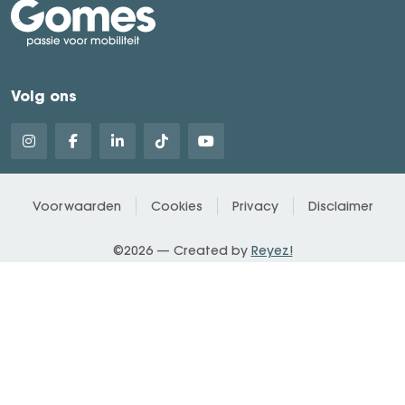
Volg ons
Voorwaarden
Cookies
Privacy
Disclaimer
©2026 — Created by
Reyez!