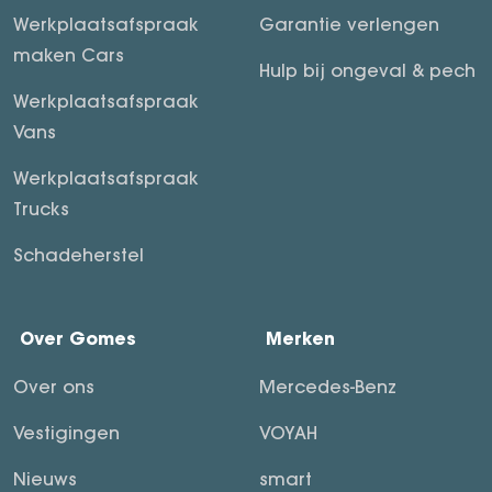
Werkplaatsafspraak
Garantie verlengen
maken Cars
Hulp bij ongeval & pech
Werkplaatsafspraak
Vans
Werkplaatsafspraak
Trucks
Schadeherstel
Over Gomes
Merken
Over ons
Mercedes-Benz
Vestigingen
VOYAH
Nieuws
smart