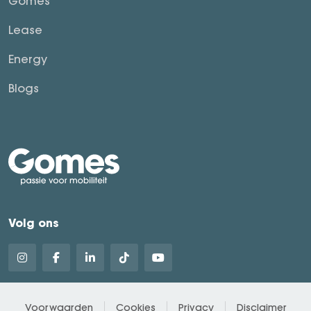
Gomes
Lease
Energy
Blogs
Volg ons
Voorwaarden
Cookies
Privacy
Disclaimer