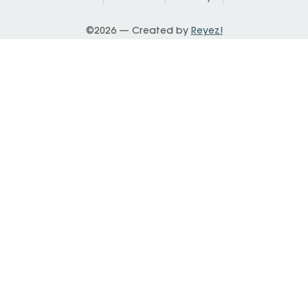
©2026 — Created by
Reyez!