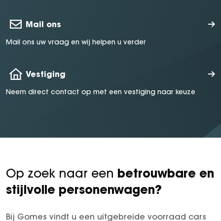
Mail ons
Mail ons uw vraag en wij helpen u verder
Vestiging
Neem direct contact op met een vestiging naar keuze
betrouwbare en
Op zoek naar een
stijlvolle personenwagen?
Bij Gomes vindt u een uitgebreide voorraad cars