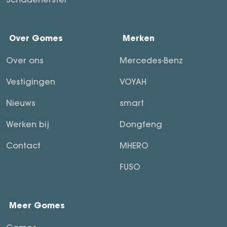
Over Gomes
Merken
Over ons
Mercedes-Benz
Vestigingen
VOYAH
Nieuws
smart
Werken bij
Dongfeng
Contact
MHERO
FUSO
Meer Gomes