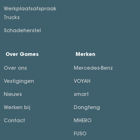
Werkplaatsafspraak
Trucks
Schadeherstel
Over Gomes
Merken
Over ons
Mercedes-Benz
Vestigingen
VOYAH
Nieuws
smart
Werken bij
Dongfeng
Contact
MHERO
FUSO