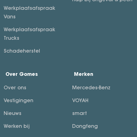
Werkplaatsafspraak
Vans
Werkplaatsafspraak
Trucks
Schadeherstel
Over Gomes
Merken
Over ons
Mercedes-Benz
Vestigingen
VOYAH
Nieuws
smart
Werken bij
Dongfeng