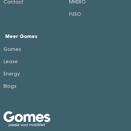
Contact
MHERO
FUSO
Meer Gomes
Gomes
Lease
Energy
Blogs