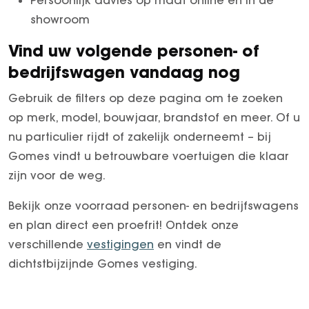
showroom
Vind uw volgende personen- of
bedrijfswagen vandaag nog
Gebruik de filters op deze pagina om te zoeken
op merk, model, bouwjaar, brandstof en meer. Of u
nu particulier rijdt of zakelijk onderneemt – bij
Gomes vindt u betrouwbare voertuigen die klaar
zijn voor de weg.
Bekijk onze voorraad personen- en bedrijfswagens
en plan direct een proefrit! Ontdek onze
verschillende
vestigingen
en vindt de
dichtstbijzijnde Gomes vestiging.