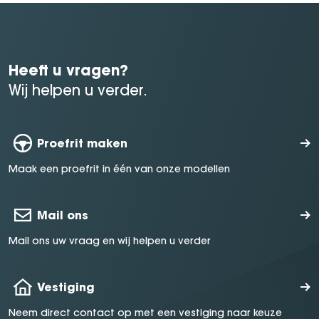
Heeft u vragen?
Wij helpen u verder.
Proefrit maken
Maak een proefrit in één van onze modellen
Mail ons
Mail ons uw vraag en wij helpen u verder
Vestiging
Neem direct contact op met een vestiging naar keuze