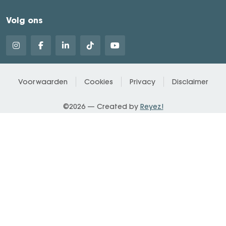
Volg ons
Voorwaarden
Cookies
Privacy
Disclaimer
©2026 — Created by
Reyez!