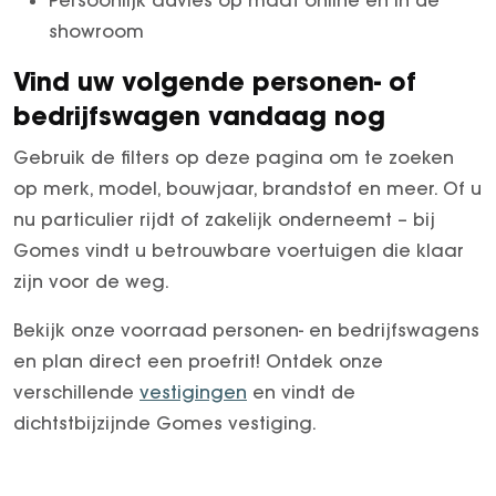
showroom
Vind uw volgende personen- of
bedrijfswagen vandaag nog
Gebruik de filters op deze pagina om te zoeken
op merk, model, bouwjaar, brandstof en meer. Of u
nu particulier rijdt of zakelijk onderneemt – bij
Gomes vindt u betrouwbare voertuigen die klaar
zijn voor de weg.
Bekijk onze voorraad personen- en bedrijfswagens
en plan direct een proefrit! Ontdek onze
verschillende
vestigingen
en vindt de
dichtstbijzijnde Gomes vestiging.