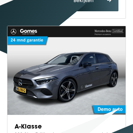
Bekijken
maken
A-Klasse