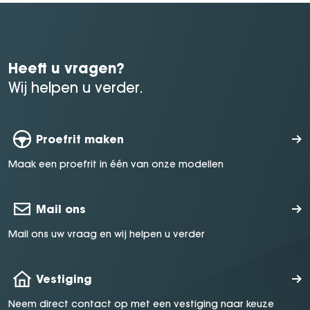
Heeft u vragen?
Wij helpen u verder.
Proefrit maken
Maak een proefrit in één van onze modellen
Mail ons
Mail ons uw vraag en wij helpen u verder
Vestiging
Neem direct contact op met een vestiging naar keuze