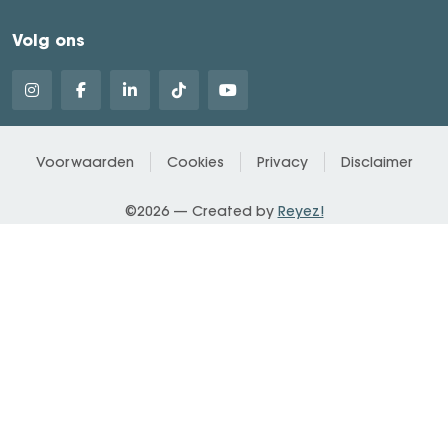
Volg ons
Voorwaarden
Cookies
Privacy
Disclaimer
©2026 — Created by
Reyez!