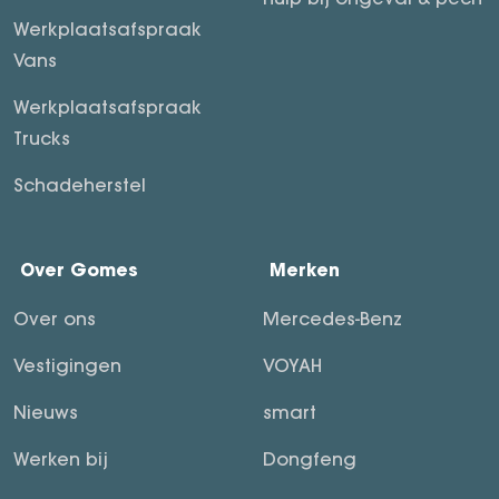
Werkplaatsafspraak
Vans
Werkplaatsafspraak
Trucks
Schadeherstel
Over Gomes
Merken
Over ons
Mercedes-Benz
Vestigingen
VOYAH
Nieuws
smart
Werken bij
Dongfeng