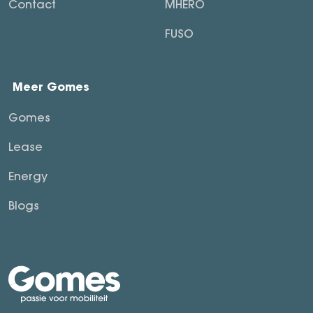
Contact
MHERO
FUSO
Meer Gomes
Gomes
Lease
Energy
Blogs