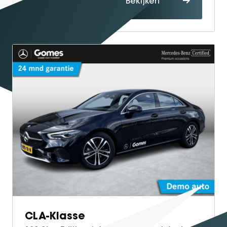
Bekijken
maken
CLA-Klasse