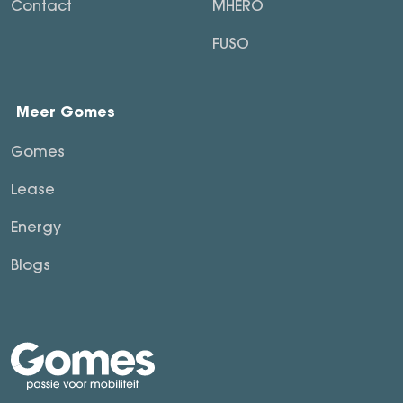
Contact
MHERO
FUSO
Meer Gomes
Gomes
Lease
Energy
Blogs