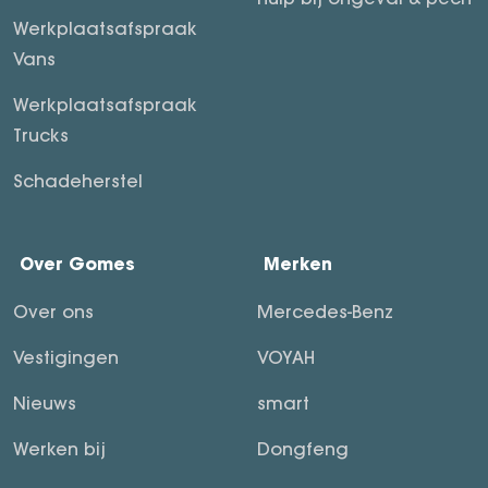
Werkplaatsafspraak
Vans
Werkplaatsafspraak
Trucks
Schadeherstel
Over Gomes
Merken
Over ons
Mercedes-Benz
Vestigingen
VOYAH
Nieuws
smart
Werken bij
Dongfeng