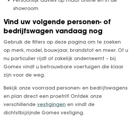
showroom
Vind uw volgende personen- of
bedrijfswagen vandaag nog
Gebruik de filters op deze pagina om te zoeken
op merk, model, bouwjaar, brandstof en meer. Of u
nu particulier rijdt of zakelijk onderneemt – bij
Gomes vindt u betrouwbare voertuigen die klaar
zijn voor de weg.
Bekijk onze voorraad personen- en bedrijfswagens
en plan direct een proefrit! Ontdek onze
verschillende
vestigingen
en vindt de
dichtstbijzijnde Gomes vestiging.