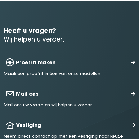
Heeft u vragen?
Wij helpen u verder.
Proefrit maken
Maak een proefrit in één van onze modellen
Mail ons
Mail ons uw vraag en wij helpen u verder
Vestiging
Neem direct contact op met een vestiging naar keuze