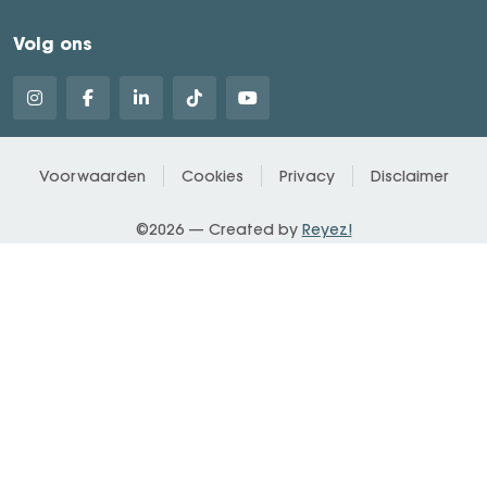
Volg ons
Voorwaarden
Cookies
Privacy
Disclaimer
©2026 — Created by
Reyez!