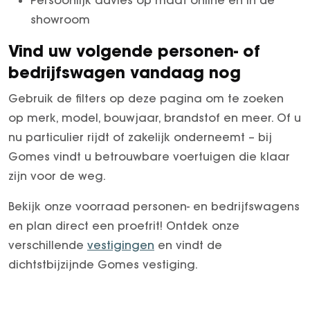
showroom
Vind uw volgende personen- of
bedrijfswagen vandaag nog
Gebruik de filters op deze pagina om te zoeken
op merk, model, bouwjaar, brandstof en meer. Of u
nu particulier rijdt of zakelijk onderneemt – bij
Gomes vindt u betrouwbare voertuigen die klaar
zijn voor de weg.
Bekijk onze voorraad personen- en bedrijfswagens
en plan direct een proefrit! Ontdek onze
verschillende
vestigingen
en vindt de
dichtstbijzijnde Gomes vestiging.