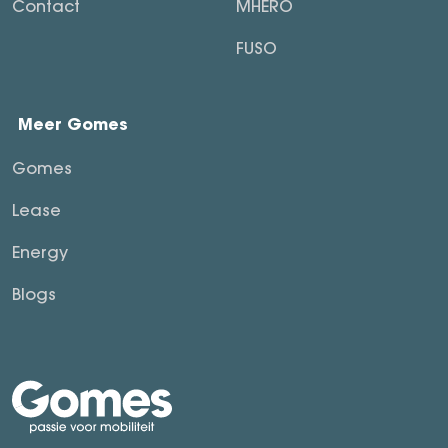
Contact
MHERO
FUSO
Meer Gomes
Gomes
Lease
Energy
Blogs