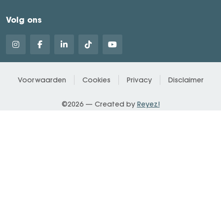
Volg ons
Voorwaarden
Cookies
Privacy
Disclaimer
©2026 — Created by
Reyez!