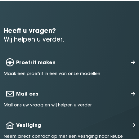
Heeft u vragen?
Wij helpen u verder.
Proefrit maken
Maak een proefrit in één van onze modellen
Mail ons
Mail ons uw vraag en wij helpen u verder
Vestiging
Neem direct contact op met een vestiging naar keuze