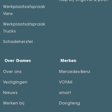
Werkplaatsafspraak
Vans
Werkplaatsafspraak
Trucks
Schadeherstel
Over Gomes
Merken
Over ons
Mercedes-Benz
Vestigingen
VOYAH
Nieuws
smart
Werken bij
Dongfeng