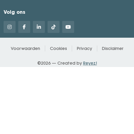
Volg ons
Voorwaarden
Cookies
Privacy
Disclaimer
©2026 — Created by
Reyez!