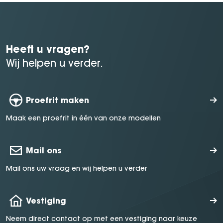
Heeft u vragen?
Wij helpen u verder.
Proefrit maken
Maak een proefrit in één van onze modellen
Mail ons
Mail ons uw vraag en wij helpen u verder
Vestiging
Neem direct contact op met een vestiging naar keuze