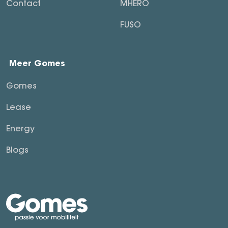
Contact
MHERO
FUSO
Meer Gomes
Gomes
Lease
Energy
Blogs