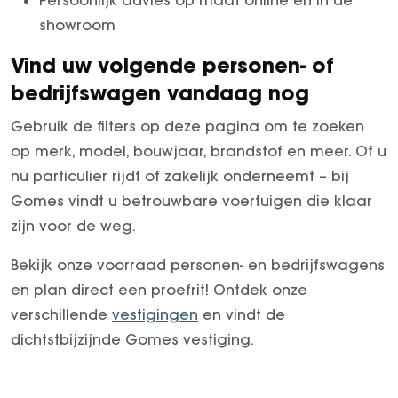
showroom
Vind uw volgende personen- of
bedrijfswagen vandaag nog
Gebruik de filters op deze pagina om te zoeken
op merk, model, bouwjaar, brandstof en meer. Of u
nu particulier rijdt of zakelijk onderneemt – bij
Gomes vindt u betrouwbare voertuigen die klaar
zijn voor de weg.
Bekijk onze voorraad personen- en bedrijfswagens
en plan direct een proefrit! Ontdek onze
verschillende
vestigingen
en vindt de
dichtstbijzijnde Gomes vestiging.