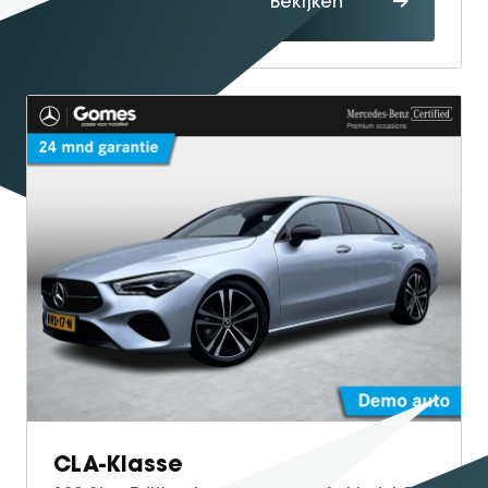
Bekijken
maken
CLA-Klasse