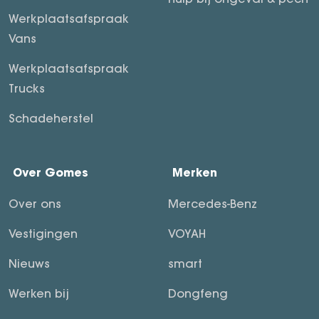
Werkplaatsafspraak
Vans
Werkplaatsafspraak
Trucks
Schadeherstel
Over Gomes
Merken
Over ons
Mercedes-Benz
Vestigingen
VOYAH
Nieuws
smart
Werken bij
Dongfeng