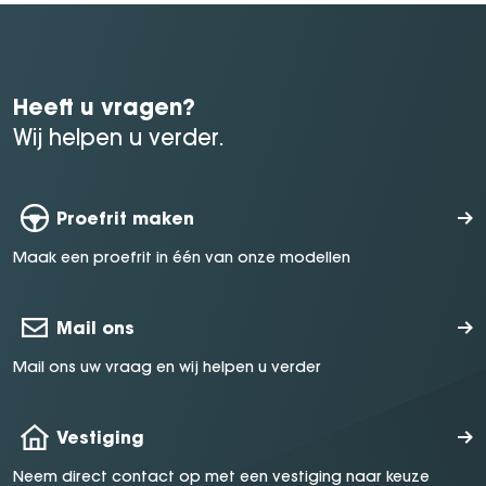
Heeft u vragen?
Wij helpen u verder.
Proefrit maken
Maak een proefrit in één van onze modellen
Mail ons
Mail ons uw vraag en wij helpen u verder
Vestiging
Neem direct contact op met een vestiging naar keuze