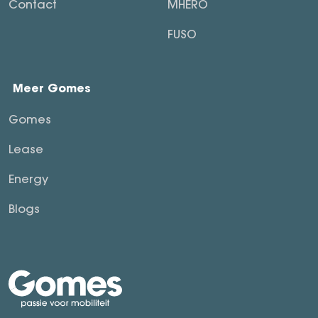
Contact
MHERO
FUSO
Meer Gomes
Gomes
Lease
Energy
Blogs