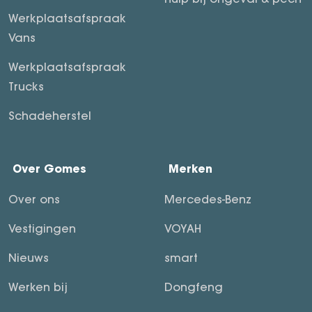
Werkplaatsafspraak
Vans
Werkplaatsafspraak
Trucks
Schadeherstel
Over Gomes
Merken
Over ons
Mercedes-Benz
Vestigingen
VOYAH
Nieuws
smart
Werken bij
Dongfeng