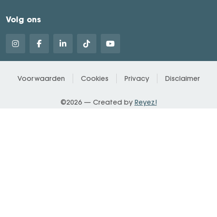
Volg ons
Voorwaarden
Cookies
Privacy
Disclaimer
©2026 — Created by
Reyez!