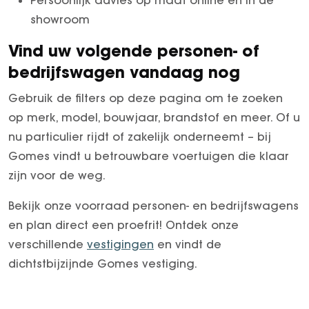
showroom
Vind uw volgende personen- of
bedrijfswagen vandaag nog
Gebruik de filters op deze pagina om te zoeken
op merk, model, bouwjaar, brandstof en meer. Of u
nu particulier rijdt of zakelijk onderneemt – bij
Gomes vindt u betrouwbare voertuigen die klaar
zijn voor de weg.
Bekijk onze voorraad personen- en bedrijfswagens
en plan direct een proefrit! Ontdek onze
verschillende
vestigingen
en vindt de
dichtstbijzijnde Gomes vestiging.