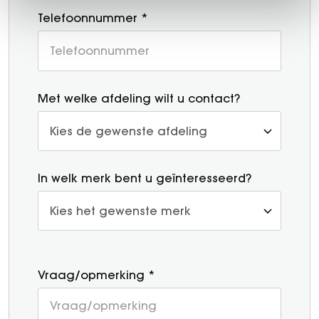
Telefoonnummer *
Met welke afdeling wilt u contact?
In welk merk bent u geïnteresseerd?
Vraag/opmerking *