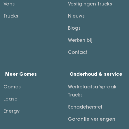
Vans
Vestigingen Trucks
Trucks
Nieuws
Blogs
Werken bij
Contact
Meer Gomes
Onderhoud & service
Gomes
Werkplaatsafspraak
Trucks
Lease
Schadeherstel
Energy
Garantie verlengen