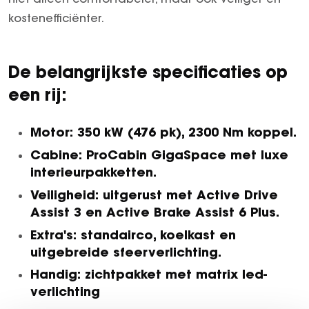
kostenefficiënter.
De belangrijkste specificaties op
een rij:
Motor: 350 kW (476 pk), 2300 Nm koppel.
Cabine: ProCabin GigaSpace met luxe
interieurpakketten.
Veiligheid: uitgerust met Active Drive
Assist 3 en Active Brake Assist 6 Plus.
Extra's: standairco, koelkast en
uitgebreide sfeerverlichting.
Handig: zichtpakket met matrix led-
verlichting