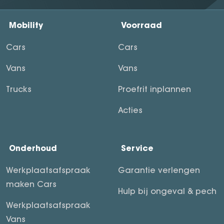
Mobility
Voorraad
Cars
Cars
Vans
Vans
Trucks
Proefrit inplannen
Acties
Onderhoud
Service
Werkplaatsafspraak
Garantie verlengen
maken Cars
Hulp bij ongeval & pech
Werkplaatsafspraak
Vans