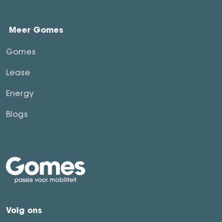
Meer Gomes
Gomes
Lease
Energy
Blogs
Volg ons