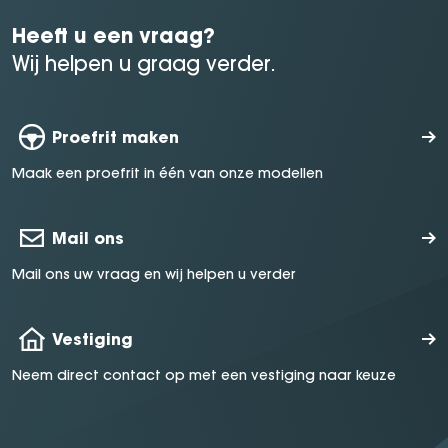
Heeft u een vraag?
Wij helpen u graag verder.
Proefrit maken
Maak een proefrit in één van onze modellen
Mail ons
Mail ons uw vraag en wij helpen u verder
Vestiging
Neem direct contact op met een vestiging naar keuze