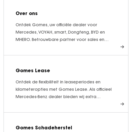
Over ons
Ontdek Gomes, uw officiële dealer voor
Mercedes, VOYAH, smart, Dongfeng, BYD en
MHERO. Betrouwbare partner voor sales en
aftersales.
Gomes Lease
Ontdek de flexibiliteit in leaseperiodes en
kilometeropties met Gomes Lease. Als officieel
Mercedes-Benz dealer bieden wij extra
servicecomponenten. Ontdek meer.
Gomes Schadeherstel