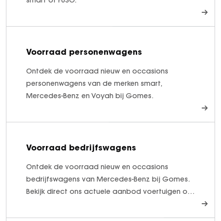
Voorraad personenwagens
Ontdek de voorraad nieuw en occasions
personenwagens van de merken smart,
Mercedes-Benz en Voyah bij Gomes.
Voorraad bedrijfswagens
Ontdek de voorraad nieuw en occasions
bedrijfswagens van Mercedes-Benz bij Gomes.
Bekijk direct ons actuele aanbod voertuigen op
voorraad!