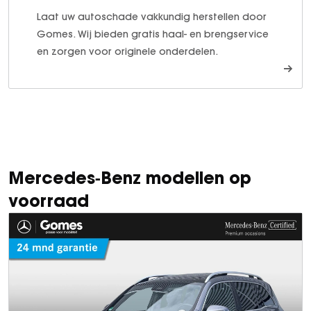
Laat uw autoschade vakkundig herstellen door
Gomes. Wij bieden gratis haal- en brengservice
en zorgen voor originele onderdelen.
Mercedes‑Benz modellen op
voorraad