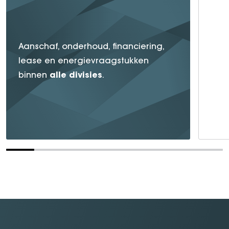
Aanschaf, onderhoud, financiering,
lease en energievraagstukken
alle
divisies
binnen
.