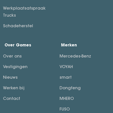
Werkplaatsafspraak
Trucks
Schadeherstel
Over Gomes
Merken
Over ons
Mercedes-Benz
Vestigingen
VOYAH
Nieuws
smart
Werken bij
Dongfeng
Contact
MHERO
FUSO