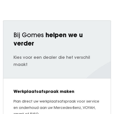
helpen we u
Bij Gomes
verder
Kies voor een dealer die het verschil
maakt
Werkplaatsafspraak maken
Plan direct uw werkplaatsafspraak voor service
en onderhoud aan uw Mercedes-Benz, VOYAH,
smart of FUSO.