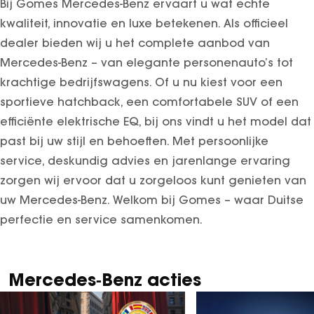
Bij Gomes Mercedes-Benz ervaart u wat echte
kwaliteit, innovatie en luxe betekenen. Als officieel
dealer bieden wij u het complete aanbod van
Mercedes-Benz – van elegante personenauto’s tot
krachtige bedrijfswagens. Of u nu kiest voor een
sportieve hatchback, een comfortabele SUV of een
efficiënte elektrische EQ, bij ons vindt u het model dat
past bij uw stijl en behoeften. Met persoonlijke
service, deskundig advies en jarenlange ervaring
zorgen wij ervoor dat u zorgeloos kunt genieten van
uw Mercedes-Benz. Welkom bij Gomes – waar Duitse
perfectie en service samenkomen.
Mercedes‑Benz acties