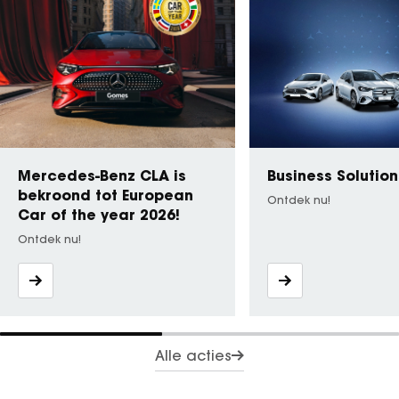
Mercedes-Benz CLA is
Business Solution
bekroond tot European
Ontdek nu!
Car of the year 2026!
Ontdek nu!
Alle acties