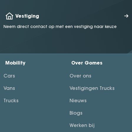
Vestiging
Neem direct contact op met een vestiging naar keuze
Mobility
Over Gomes
Cars
Over ons
Vans
Vestigingen Trucks
Trucks
Nieuws
Blogs
Werken bij