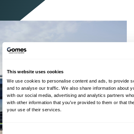
This website uses cookies
We use cookies to personalise content and ads, to provide s
and to analyse our traffic. We also share information about yo
with our social media, advertising and analytics partners wh
with other information that you’ve provided to them or that th
your use of their services.
Consent