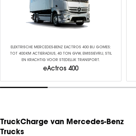
ELEKTRISCHE MERCEDES-BENZ EACTROS 400 BIJ GOMES:
TOT 400 KM ACTIERADIUS, 40 TON GVW, EMISSIEVRIJ, STIL
EN KRACHTIG VOOR STEDELIJK TRANSPORT.
eActros 400
TruckCharge van Mercedes-Benz
Trucks