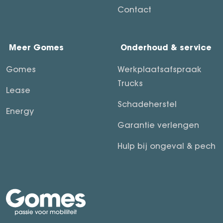
Contact
Meer Gomes
Onderhoud & service
Gomes
Werkplaatsafspraak
Trucks
Lease
Schadeherstel
Energy
Garantie verlengen
Hulp bij ongeval & pech