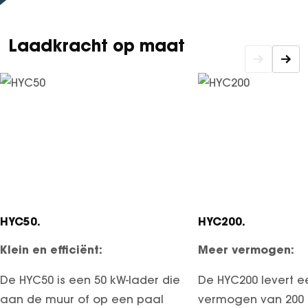
Laadkracht op maat
HYC50.
HYC200.
Klein en efficiënt:
Meer vermogen:
De HYC50 is een 50 kW-lader die
De HYC200 levert e
aan de muur of op een paal
vermogen van 200