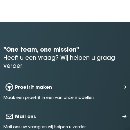
"One team, one mission"
Heeft u een vraag? Wij helpen u graag
verder.
Proefrit maken
Maak een proefrit in één van onze modellen
Mail ons
Mail ons uw vraag en wij helpen u verder