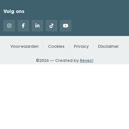
Volg ons
Voorwaarden
Cookies
Privacy
Disclaimer
©2026 — Created by
Reyez!