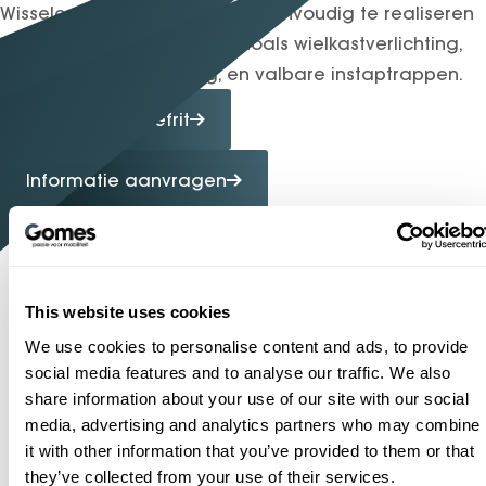
Wisselende soorten opbouw eenvoudig te realiseren
dankzij functionele details zoals wielkastverlichting,
buiten- en binnenopslag, en valbare instaptrappen.
Maak een proefrit
Informatie aanvragen
This website uses cookies
Bekijk ook
We use cookies to personalise content and ads, to provide
social media features and to analyse our traffic. We also
share information about your use of our site with our social
media, advertising and analytics partners who may combine
it with other information that you’ve provided to them or that
they’ve collected from your use of their services.