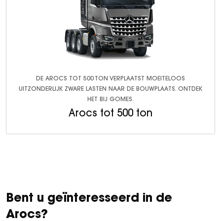
DE AROCS TOT 500 TON VERPLAATST MOEITELOOS
UITZONDERLIJK ZWARE LASTEN NAAR DE BOUWPLAATS. ONTDEK
HET BIJ GOMES.
Arocs tot 500 ton
Bent u geïnteresseerd in de
Arocs?