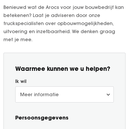
Benieuwd wat de Arocs voor jouw bouwbedrijf kan
betekenen? Laat je adviseren door onze
truckspecialisten over opbouwmogelijkheden,
uitvoering en inzetbaarheid. We denken graag
met je mee.
Waarmee kunnen we u helpen?
Ik wil
Persoonsgegevens