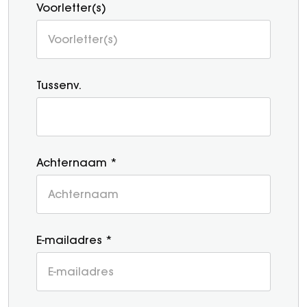
Voorletter(s)
Tussenv.
Achternaam *
E-mailadres *