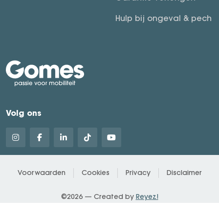
Hulp bij ongeval & pech
Volg ons
Voorwaarden
Cookies
Privacy
Disclaimer
©2026 — Created by
Reyez!