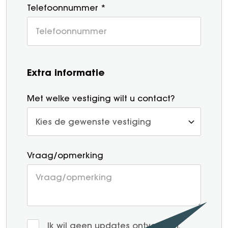
Telefoonnummer *
Extra informatie
Met welke vestiging wilt u contact?
Vraag/opmerking
Ik wil geen updates ontvangen.