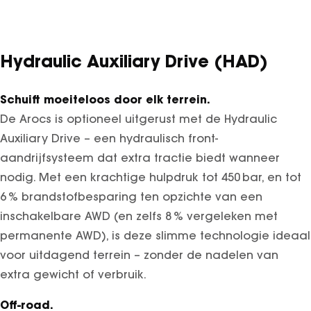
Hydraulic Auxiliary Drive (HAD)
Schuift moeiteloos door elk terrein.
De Arocs is optioneel uitgerust met de Hydraulic
Auxiliary Drive – een hydraulisch front-
aandrijfsysteem dat extra tractie biedt wanneer
nodig. Met een krachtige hulpdruk tot 450 bar, en tot
6 % brandstofbesparing ten opzichte van een
inschakelbare AWD (en zelfs 8 % vergeleken met
permanente AWD), is deze slimme technologie ideaal
voor uitdagend terrein – zonder de nadelen van
extra gewicht of verbruik.
Off-road.