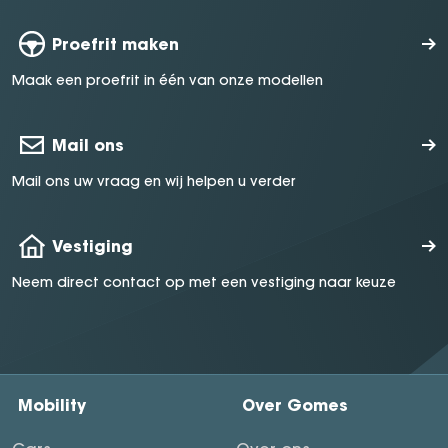
Proefrit maken
Maak een proefrit in één van onze modellen
Mail ons
Mail ons uw vraag en wij helpen u verder
Vestiging
Neem direct contact op met een vestiging naar keuze
Mobility
Over Gomes