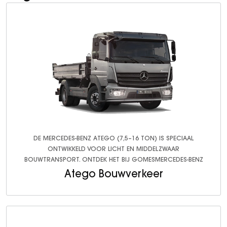
DE MERCEDES-BENZ ATEGO (7,5–16 TON) IS SPECIAAL
ONTWIKKELD VOOR LICHT EN MIDDELZWAAR
BOUWTRANSPORT. ONTDEK HET BIJ GOMESMERCEDES-BENZ
Atego Bouwverkeer