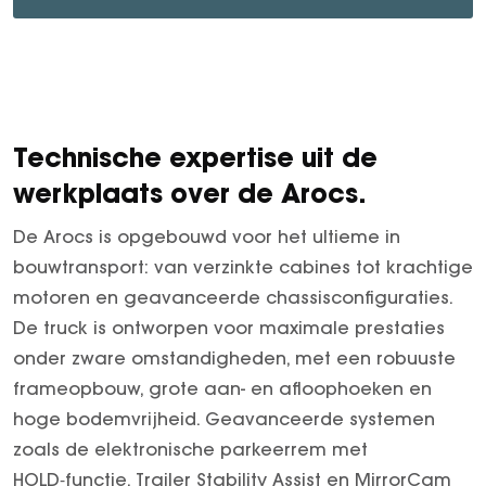
Technische expertise uit de
werkplaats over de Arocs.
De Arocs is opgebouwd voor het ultieme in
bouwtransport: van verzinkte cabines tot krachtige
motoren en geavanceerde chassisconfiguraties.
De truck is ontworpen voor maximale prestaties
onder zware omstandigheden, met een robuuste
frameopbouw, grote aan- en afloophoeken en
hoge bodemvrijheid. Geavanceerde systemen
zoals de elektronische parkeerrem met
HOLD‑functie, Trailer Stability Assist en MirrorCam