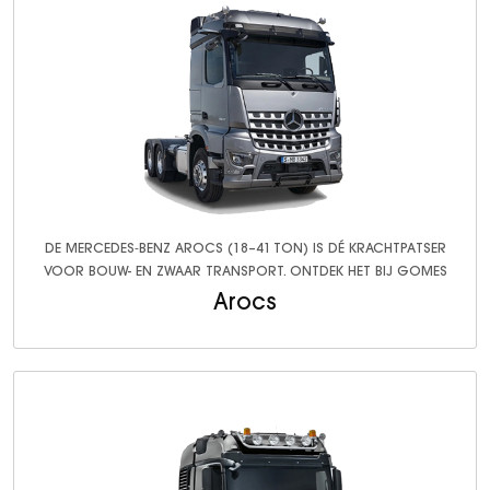
DE MERCEDES‑BENZ AROCS (18–41 TON) IS DÉ KRACHTPATSER
VOOR BOUW- EN ZWAAR TRANSPORT. ONTDEK HET BIJ GOMES
Arocs