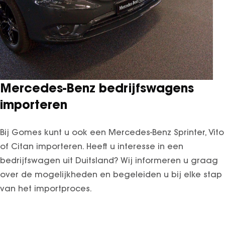
Mercedes-Benz bedrijfswagens
importeren
Bij Gomes kunt u ook een Mercedes-Benz Sprinter, Vito
of Citan importeren. Heeft u interesse in een
bedrijfswagen uit Duitsland? Wij informeren u graag
over de mogelijkheden en begeleiden u bij elke stap
van het importproces.