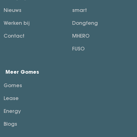
Nieuws
smart
Werken bij
Dongfeng
Contact
MHERO
FUSO
Meer Gomes
Gomes
Lease
Energy
Blogs