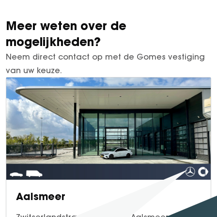
Meer weten over de
mogelijkheden?
Neem direct contact op met de Gomes vestiging
van uw keuze.
Aalsmeer