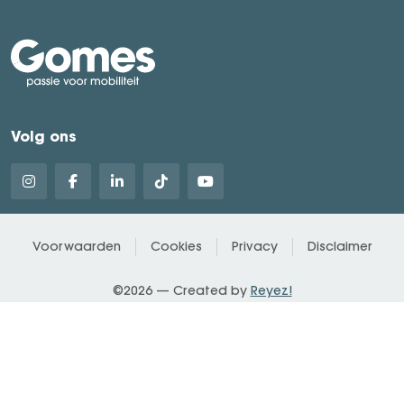
Volg ons
Voorwaarden
Cookies
Privacy
Disclaimer
©2026 — Created by
Reyez!