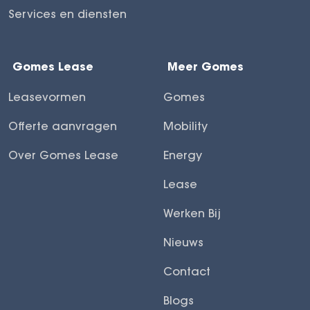
Services en diensten
Gomes Lease
Meer Gomes
Leasevormen
Gomes
Offerte aanvragen
Mobility
Over Gomes Lease
Energy
Lease
Werken Bij
Nieuws
Contact
Blogs