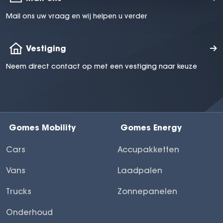
Mail ons uw vraag en wij helpen u verder
Vestiging
Neem direct contact op met een vestiging naar keuze
Gomes Mobility
Gomes Energy
Cars
Accupakketten
Vans
Laadpalen
Trucks
Zonnepanelen
Onderhoud