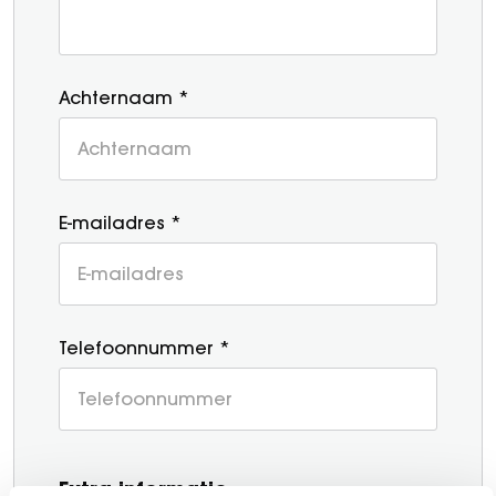
Achternaam *
E-mailadres *
Telefoonnummer *
Extra informatie