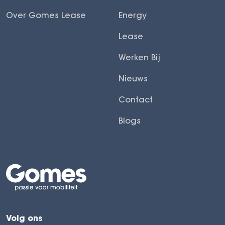
Over Gomes Lease
Energy
Lease
Werken Bij
Nieuws
Contact
Blogs
Volg ons