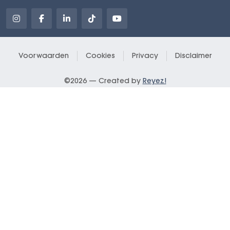
Voorwaarden
Cookies
Privacy
Disclaimer
©2026 — Created by
Reyez!