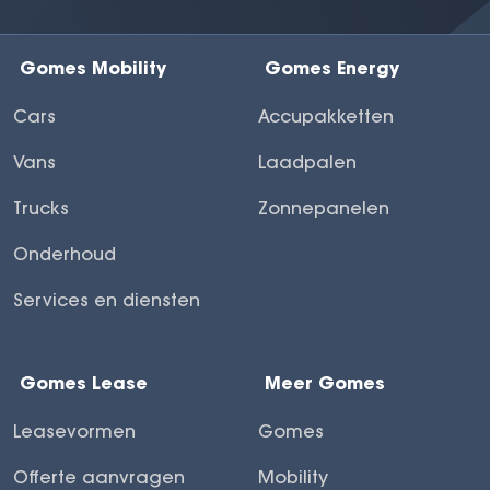
Gomes Mobility
Gomes Energy
Cars
Accupakketten
Vans
Laadpalen
Trucks
Zonnepanelen
Onderhoud
Services en diensten
Gomes Lease
Meer Gomes
Leasevormen
Gomes
Offerte aanvragen
Mobility