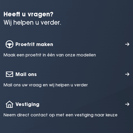
Heeft u vragen?
Wij helpen u verder.
Proefrit maken
Maak een proefrit in één van onze modellen
Mail ons
Mail ons uw vraag en wij helpen u verder
Vestiging
Neem direct contact op met een vestiging naar keuze