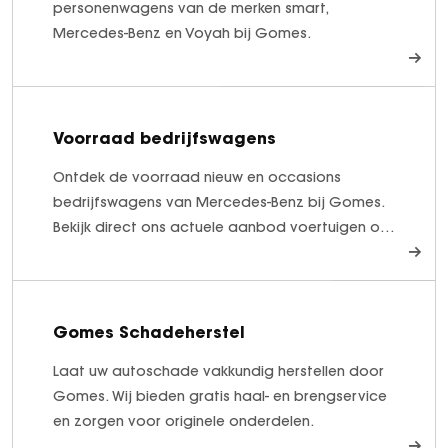
personenwagens van de merken smart,
Mercedes-Benz en Voyah bij Gomes.
Voorraad bedrijfswagens
Ontdek de voorraad nieuw en occasions
bedrijfswagens van Mercedes-Benz bij Gomes.
Bekijk direct ons actuele aanbod voertuigen op
voorraad!
Gomes Schadeherstel
Laat uw autoschade vakkundig herstellen door
Gomes. Wij bieden gratis haal- en brengservice
en zorgen voor originele onderdelen.