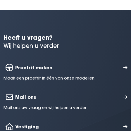
Heeft u vragen?
Wij helpen u verder
Proefrit maken
Maak een proefrit in één van onze modellen
Mail ons
Mail ons uw vraag en wij helpen u verder
Vestiging