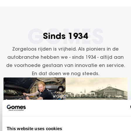
Sinds 1934
Zorgeloos rijden is vrijheid. Als pioniers in de
autobranche hebben we - sinds 1934 - altijd aan
de voorhoede gestaan van innovatie en service.
En dat doen we nog steeds.
This website uses cookies