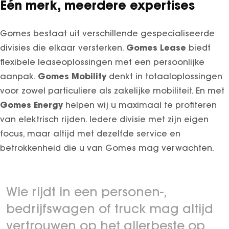
Eén merk, meerdere expertises
Gomes bestaat uit verschillende gespecialiseerde
Gomes Lease
divisies die elkaar versterken.
biedt
flexibele leaseoplossingen met een persoonlijke
Gomes Mobility
aanpak.
denkt in totaaloplossingen
voor zowel particuliere als zakelijke mobiliteit. En met
Gomes Energy
helpen wij u maximaal te profiteren
van elektrisch rijden. Iedere divisie met zijn eigen
focus, maar altijd met dezelfde service en
betrokkenheid die u van Gomes mag verwachten.
Wie rijdt in een personen-,
bedrijfswagen of truck mag altijd
vertrouwen op het allerbeste op