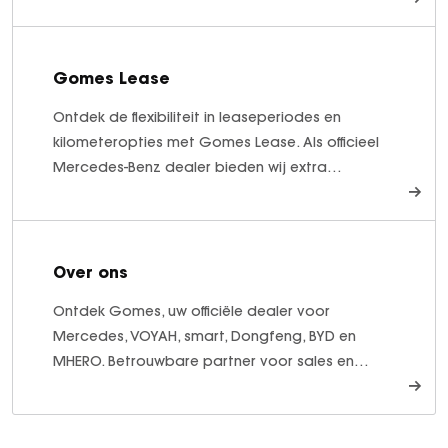
Gomes Lease
Ontdek de flexibiliteit in leaseperiodes en
kilometeropties met Gomes Lease. Als officieel
Mercedes-Benz dealer bieden wij extra
servicecomponenten. Ontdek meer.
Over ons
Ontdek Gomes, uw officiële dealer voor
Mercedes, VOYAH, smart, Dongfeng, BYD en
MHERO. Betrouwbare partner voor sales en
aftersales.