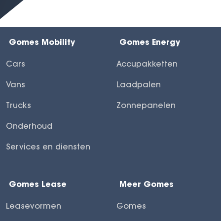
Gomes Mobility
Gomes Energy
Cars
Accupakketten
Vans
Laadpalen
Trucks
Zonnepanelen
Onderhoud
Services en diensten
Gomes Lease
Meer Gomes
Leasevormen
Gomes