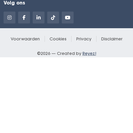
Volg ons
Voorwaarden
Cookies
Privacy
Disclaimer
©2026 — Created by
Reyez!