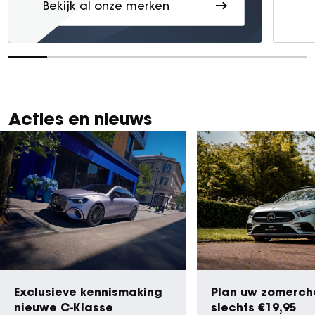
Bekijk al onze merken
Acties en nieuws
Exclusieve kennismaking
Plan uw zomerch
nieuwe C-Klasse
slechts €19,95