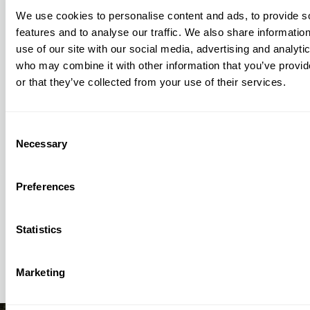
We use cookies to personalise content and ads, to provide s
features and to analyse our traffic. We also share informatio
use of our site with our social media, advertising and analyti
who may combine it with other information that you’ve provi
or that they’ve collected from your use of their services.
Consent
Necessary
Selection
Over ons
Preferences
Statistics
Marketing
Bekijk ook