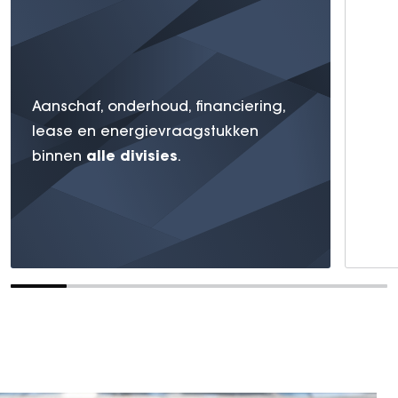
Aanschaf, onderhoud, financiering,
lease en energievraagstukken
alle
divisies
binnen
.