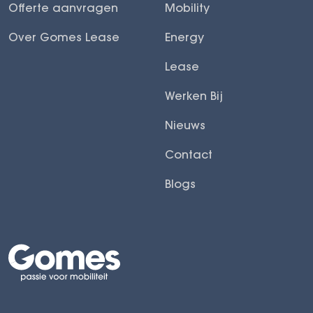
Offerte aanvragen
Mobility
Over Gomes Lease
Energy
Lease
Werken Bij
Nieuws
Contact
Blogs