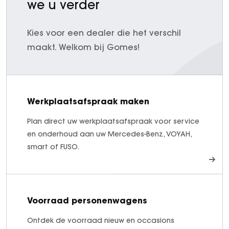
we u verder
Kies voor een dealer die het verschil
maakt. Welkom bij Gomes!
Werkplaatsafspraak maken
Plan direct uw werkplaatsafspraak voor service
en onderhoud aan uw Mercedes-Benz, VOYAH,
smart of FUSO.
Voorraad personenwagens
Ontdek de voorraad nieuw en occasions