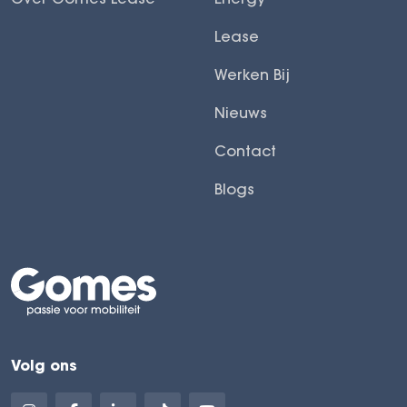
Lease
Werken Bij
Nieuws
Contact
Blogs
Volg ons