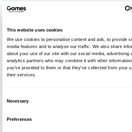
Achternaam*
This website uses cookies
We use cookies to personalise content and ads, to provide s
E-mailadres*
media features and to analyse our traffic. We also share info
about your use of our site with our social media, advertising 
analytics partners who may combine it with other information
you’ve provided to them or that they’ve collected from your u
their services.
Telefoonnummer*
Consent
Necessary
Selection
Woonplaats
Preferences