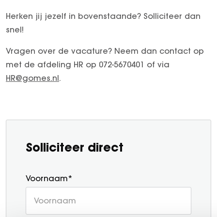
Herken jij jezelf in bovenstaande? Solliciteer dan
snel!
Vragen over de vacature? Neem dan contact op
met de afdeling HR op 072-5670401 of via
HR@gomes.nl
.
Solliciteer direct
Voornaam*