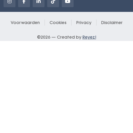
Voorwaarden
Cookies
Privacy
Disclaimer
©2026 — Created by
Reyez!