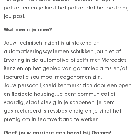
pakketten en je kiest het pakket dat het beste bij
jou past.
Wat neem je mee?
Jouw technisch inzicht is uitstekend en
automatiseringssystemen schrikken jou niet af.
Ervaring in de automotive of zelfs met Mercedes-
Benz en op het gebied van garantieclaims en/of
facturatie zou mooi meegenomen zijn.
Jouw persoonlijkheid kenmerkt zich door een open
en flexibele houding. Je bent communicatief
vaardig, staat stevig in je schoenen, je bent
gestructureerd, stressbestendig en je vindt het
prettig om in teamverband te werken.
Geef jouw carrière een boost bij Gomes!