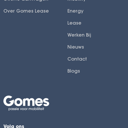
Over Gomes Lease
Energy
Lease
Werken Bij
Nieuws
Contact
Blogs
Volg ons