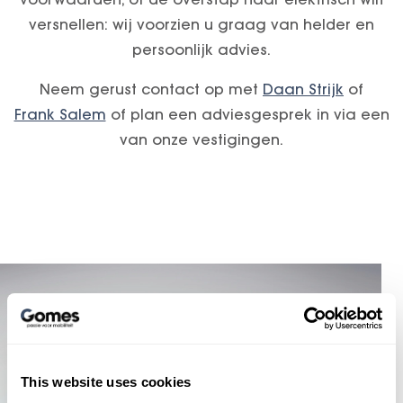
versnellen: wij voorzien u graag van helder en
persoonlijk advies.
Neem gerust contact op met
Daan Strijk
of
Frank Salem
of plan een adviesgesprek in via een
van onze vestigingen.
This website uses cookies