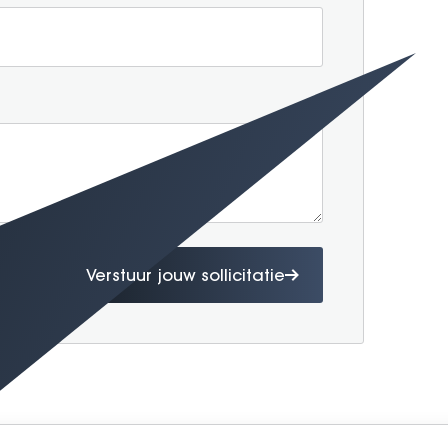
Verstuur jouw sollicitatie