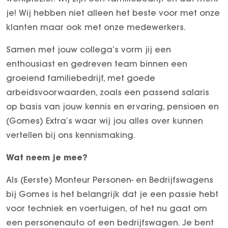
je! Wij hebben niet alleen het beste voor met onze
klanten maar ook met onze medewerkers.
Samen met jouw collega’s vorm jij een
enthousiast en gedreven team binnen een
groeiend familiebedrijf, met goede
arbeidsvoorwaarden, zoals een passend salaris
op basis van jouw kennis en ervaring, pensioen en
(Gomes) Extra’s waar wij jou alles over kunnen
vertellen bij ons kennismaking.
Wat neem je mee?
Als (Eerste) Monteur Personen- en Bedrijfswagens
bij Gomes is het belangrijk dat je een passie hebt
voor techniek en voertuigen, of het nu gaat om
een personenauto of een bedrijfswagen. Je bent