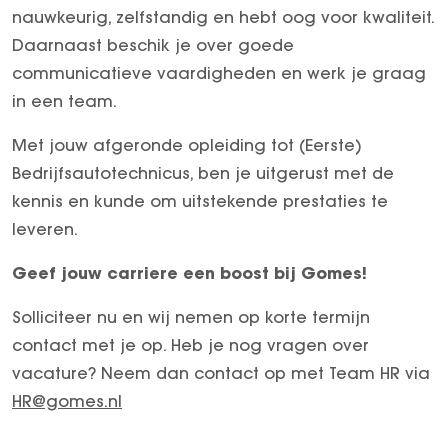
nauwkeurig, zelfstandig en hebt oog voor kwaliteit.
Daarnaast beschik je over goede
communicatieve vaardigheden en werk je graag
in een team.
Met jouw afgeronde opleiding tot (Eerste)
Bedrijfsautotechnicus, ben je uitgerust met de
kennis en kunde om uitstekende prestaties te
leveren.
Geef jouw carriere een boost bij Gomes!
Solliciteer nu en wij nemen op korte termijn
contact met je op. Heb je nog vragen over
vacature? Neem dan contact op met Team HR via
HR@gomes.nl