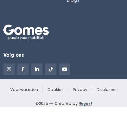
Volg ons
Voorwaarden
Cookies
Privacy
Disclaimer
©2026 — Created by
Reyez!