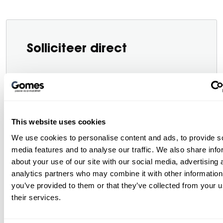
Solliciteer direct
Voornaam*
This website uses cookies
Achternaam*
We use cookies to personalise content and ads, to provide s
media features and to analyse our traffic. We also share info
about your use of our site with our social media, advertising 
analytics partners who may combine it with other information
you’ve provided to them or that they’ve collected from your u
E-mailadres*
their services.