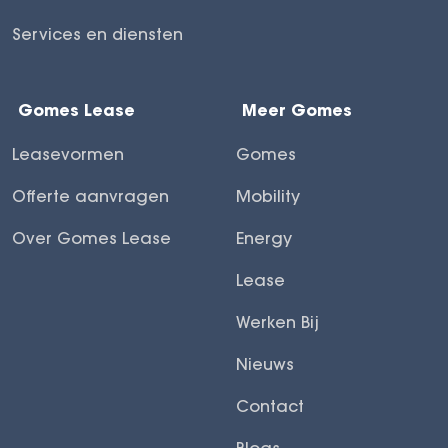
Services en diensten
Gomes Lease
Meer Gomes
Leasevormen
Gomes
Offerte aanvragen
Mobility
Over Gomes Lease
Energy
Lease
Werken Bij
Nieuws
Contact
Blogs