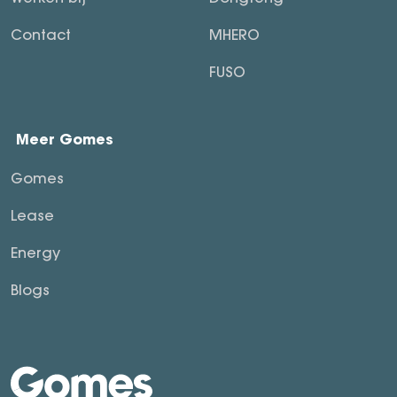
Contact
MHERO
FUSO
Meer Gomes
Gomes
Lease
Energy
Blogs