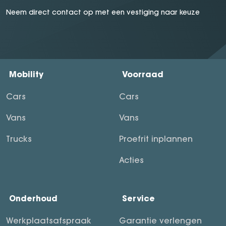
Neem direct contact op met een vestiging naar keuze
Mobility
Voorraad
Cars
Cars
Vans
Vans
Trucks
Proefrit inplannen
Acties
Onderhoud
Service
Werkplaatsafspraak
Garantie verlengen