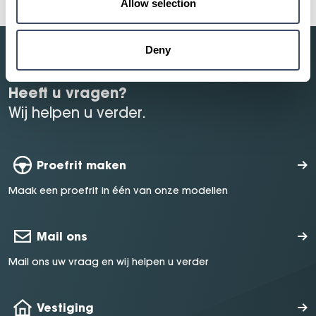
Allow selection
Deny
Heeft u vragen?
Wij helpen u verder.
Proefrit maken
Maak een proefrit in één van onze modellen
Mail ons
Mail ons uw vraag en wij helpen u verder
Vestiging