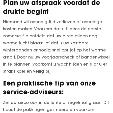
Plan uw afspraak voordat de
drukte begint
Niemand wil onnodig tijd verliezen of onnodige
kosten maken. Voorkom dat u tijdens de eerste
zomerse file ontdekt dat uw airco alleen nog
warme lucht blaast, of dat u uw kostbare
winterbanden onnodig snel oprijdt op het warme
asfalt. Door nu uw voorjaarscheck of bandenwissel
in te plannen, voorkomt u wachttijden en rijdt u er
straks koel én veilig bij.
Een praktische tip van onze
service-adviseurs:
Zet uw airco ook in de lente al regelmatig aan. Dit
houdt de pakkingen gesmeerd en voorkomt