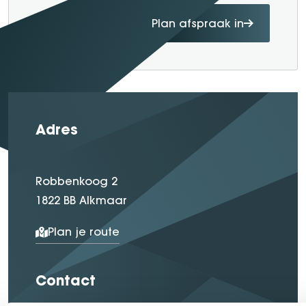
Plan afspraak in
Adres
Robbenkoog 2
1822 BB Alkmaar
Plan je route
Contact