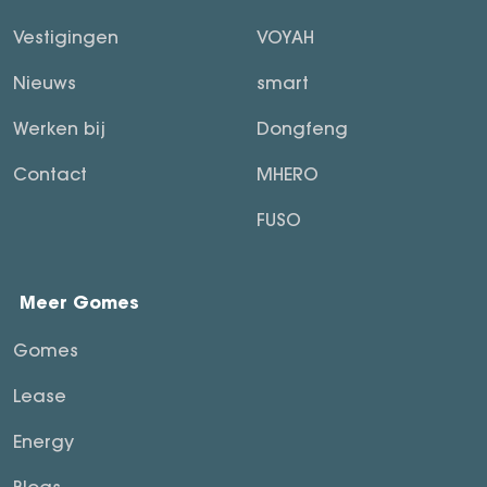
Vestigingen
VOYAH
Nieuws
smart
Werken bij
Dongfeng
Contact
MHERO
FUSO
Meer Gomes
Gomes
Lease
Energy
Blogs