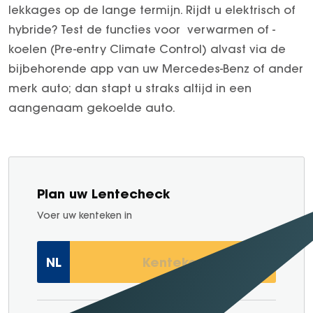
lekkages op de lange termijn. Rijdt u elektrisch of
hybride? Test de functies voor verwarmen of -
koelen (Pre-entry Climate Control) alvast via de
bijbehorende app van uw Mercedes-Benz of ander
merk auto; dan stapt u straks altijd in een
aangenaam gekoelde auto.
Plan uw Lentecheck
Voer uw kenteken in
NL