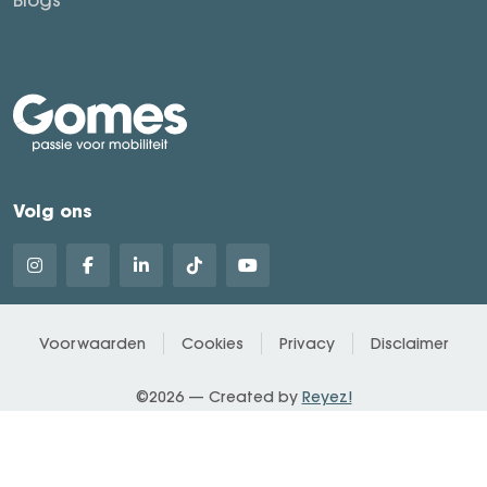
Volg ons
Voorwaarden
Cookies
Privacy
Disclaimer
©2026 — Created by
Reyez!