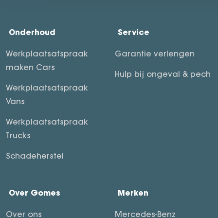
Onderhoud
Service
Werkplaatsafspraak
Garantie verlengen
maken Cars
Hulp bij ongeval & pech
Werkplaatsafspraak
Vans
Werkplaatsafspraak
Trucks
Schadeherstel
Over Gomes
Merken
Over ons
Mercedes-Benz