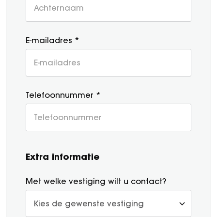
E-mailadres *
Telefoonnummer *
Extra informatie
Met welke vestiging wilt u contact?