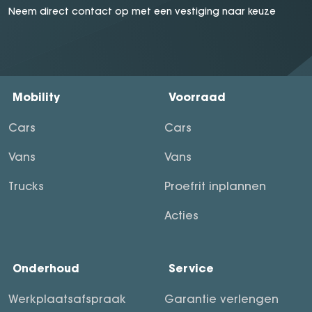
Neem direct contact op met een vestiging naar keuze
Mobility
Voorraad
Cars
Cars
Vans
Vans
Trucks
Proefrit inplannen
Acties
Onderhoud
Service
Werkplaatsafspraak
Garantie verlengen