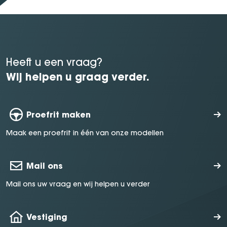
Heeft u een vraag?
Wij helpen u graag verder.
Proefrit maken
Maak een proefrit in één van onze modellen
Mail ons
Mail ons uw vraag en wij helpen u verder
Vestiging