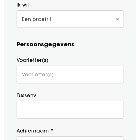
Ik wil
Persoonsgegevens
Voorletter(s)
Tussenv.
Achternaam *