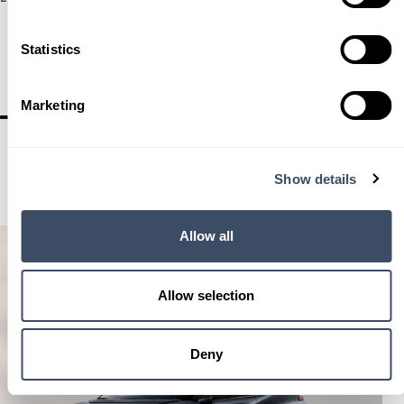
Statistics
Marketing
Show details
Allow all
Allow selection
Deny