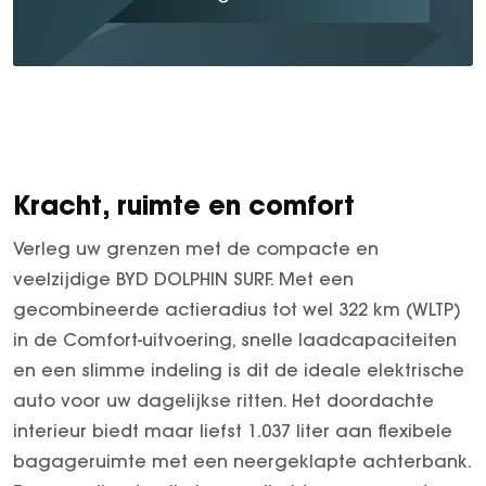
Kracht, ruimte en comfort
Verleg uw grenzen met de compacte en
veelzijdige BYD DOLPHIN SURF. Met een
gecombineerde actieradius tot wel 322 km (WLTP)
in de Comfort-uitvoering, snelle laadcapaciteiten
en een slimme indeling is dit de ideale elektrische
auto voor uw dagelijkse ritten. Het doordachte
interieur biedt maar liefst 1.037 liter aan flexibele
bagageruimte met een neergeklapte achterbank.