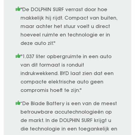
"De DOLPHIN SURF verrast door hoe
makkelijk hij rijdt. Compact van buiten,
maar achter het stuur voelt u direct
hoeveel ruimte en technologie er in
deze auto zit."
"1.037 liter opbergruimte in een auto
van dit formaat is ronduit
indrukwekkend. BYD laat zien dat een
compacte elektrische auto geen
compromis hoeft te zijn."
“De Blade Battery is een van de meest
betrouwbare accutechnologieën op
de markt. In de DOLPHIN SURF krijgt u
die technologie in een toegankelijk en