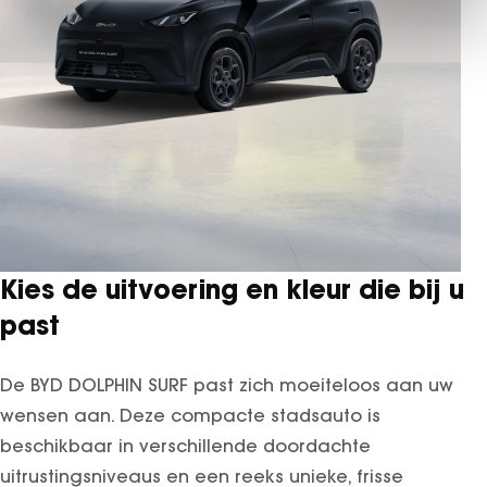
Kies de uitvoering en kleur die bij u
past
De BYD DOLPHIN SURF past zich moeiteloos aan uw
wensen aan. Deze compacte stadsauto is
beschikbaar in verschillende doordachte
uitrustingsniveaus en een reeks unieke, frisse