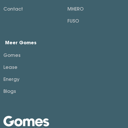
Contact
MHERO
FUSO
Meer Gomes
Gomes
Lease
Energy
Blogs