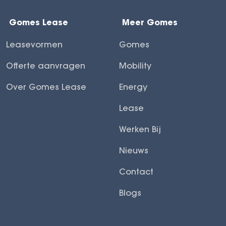
Gomes Lease
Meer Gomes
Leasevormen
Gomes
Offerte aanvragen
Mobility
Over Gomes Lease
Energy
Lease
Werken Bij
Nieuws
Contact
Blogs