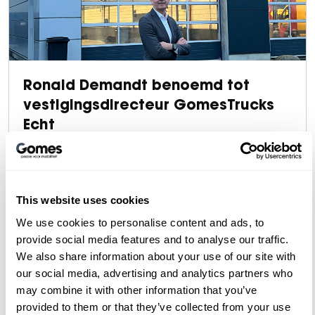
Ronald Demandt benoemd tot
vestigingsdirecteur GomesTrucks
Echt
GomesTrucks benoemt Ronald Demandt als
directeur in Echt.
This website uses cookies
We use cookies to personalise content and ads, to
provide social media features and to analyse our traffic.
We also share information about your use of our site with
our social media, advertising and analytics partners who
may combine it with other information that you’ve
provided to them or that they’ve collected from your use