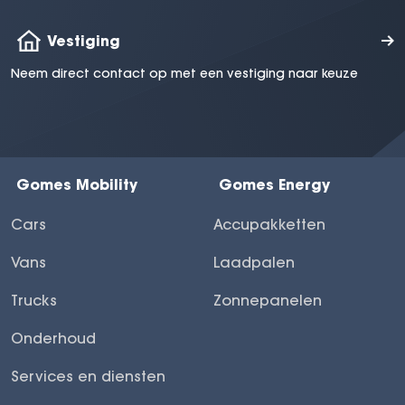
Vestiging
Neem direct contact op met een vestiging naar keuze
Gomes Mobility
Gomes Energy
Cars
Accupakketten
Vans
Laadpalen
Trucks
Zonnepanelen
Onderhoud
Services en diensten