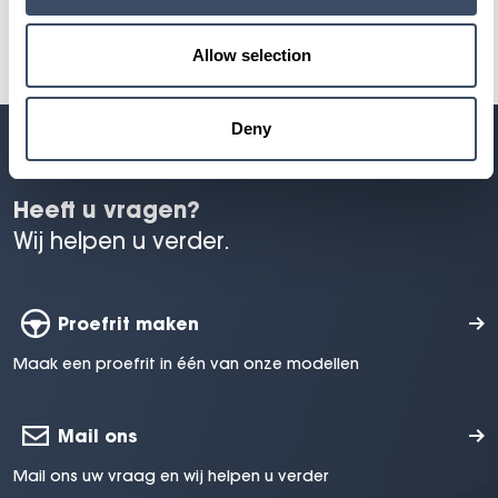
Allow selection
Deny
Heeft u vragen?
Wij helpen u verder.
Proefrit maken
Maak een proefrit in één van onze modellen
Mail ons
Mail ons uw vraag en wij helpen u verder