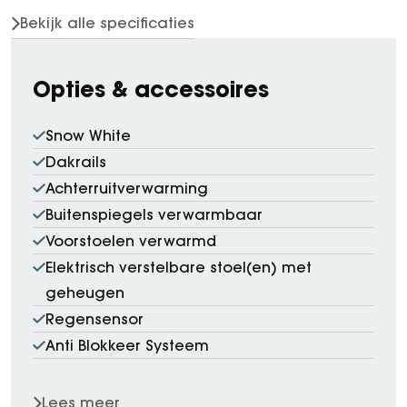
Bekijk alle specificaties
Opties & accessoires
Snow White
Dakrails
Achterruitverwarming
Buitenspiegels verwarmbaar
Voorstoelen verwarmd
Elektrisch verstelbare stoel(en) met
geheugen
Regensensor
Anti Blokkeer Systeem
Lees meer