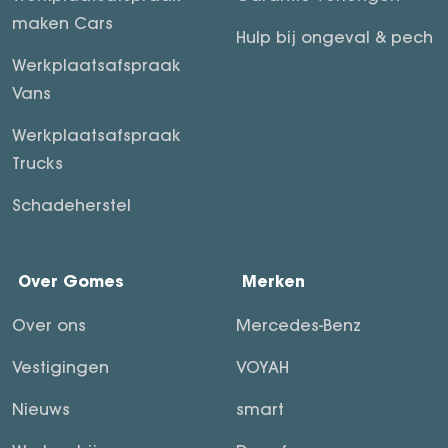
maken Cars
Hulp bij ongeval & pech
Werkplaatsafspraak
Vans
Werkplaatsafspraak
Trucks
Schadeherstel
Over Gomes
Merken
Over ons
Mercedes-Benz
Vestigingen
VOYAH
Nieuws
smart