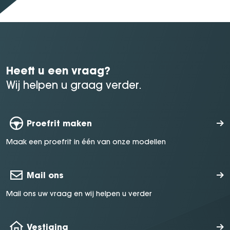
Heeft u een vraag?
Wij helpen u graag verder.
Proefrit maken
Maak een proefrit in één van onze modellen
Mail ons
Mail ons uw vraag en wij helpen u verder
Vestiging