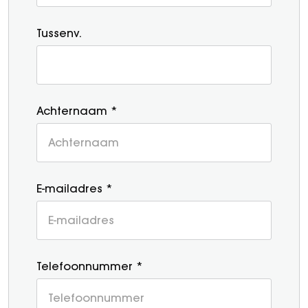
Tussenv.
Achternaam *
E-mailadres *
Telefoonnummer *