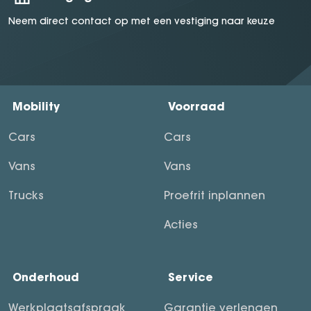
Neem direct contact op met een vestiging naar keuze
Mobility
Voorraad
Cars
Cars
Vans
Vans
Trucks
Proefrit inplannen
Acties
Onderhoud
Service
Werkplaatsafspraak
Garantie verlengen