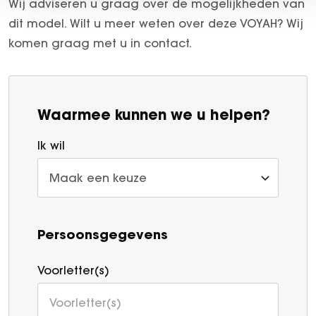
Wij adviseren u graag over de mogelijkheden van
dit model. Wilt u meer weten over deze VOYAH? Wij
komen graag met u in contact.
Waarmee kunnen we u helpen?
Ik wil
Persoonsgegevens
Voorletter(s)