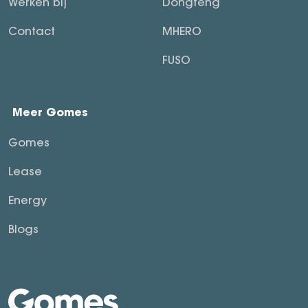
Werken bij
Dongfeng
Contact
MHERO
FUSO
Meer Gomes
Gomes
Lease
Energy
Blogs