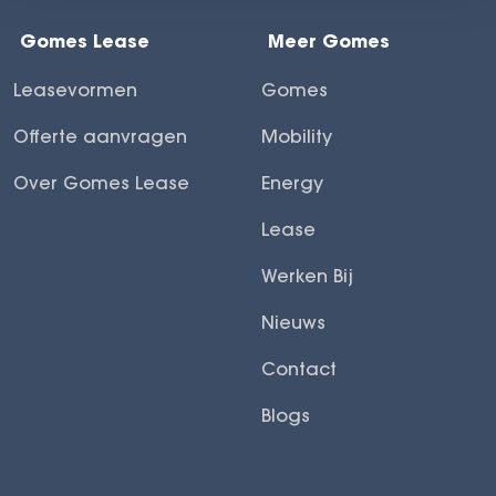
Gomes Lease
Meer Gomes
Leasevormen
Gomes
Offerte aanvragen
Mobility
Over Gomes Lease
Energy
Lease
Werken Bij
Nieuws
Contact
Blogs