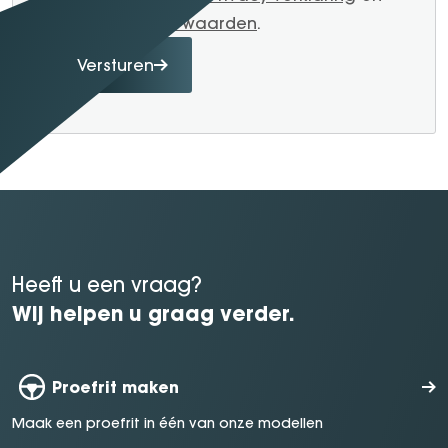
Algemene voorwaarden
.
Versturen
Heeft u een vraag?
Wij helpen u graag verder.
Proefrit maken
Maak een proefrit in één van onze modellen