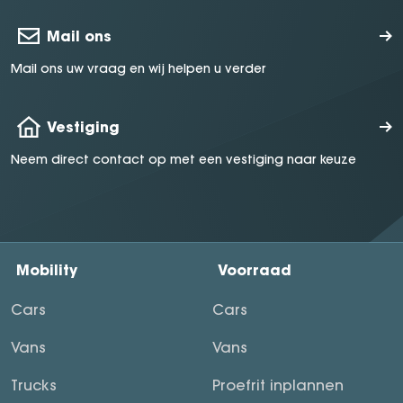
Mail ons
Mail ons uw vraag en wij helpen u verder
Vestiging
Neem direct contact op met een vestiging naar keuze
Mobility
Voorraad
Cars
Cars
Vans
Vans
Trucks
Proefrit inplannen