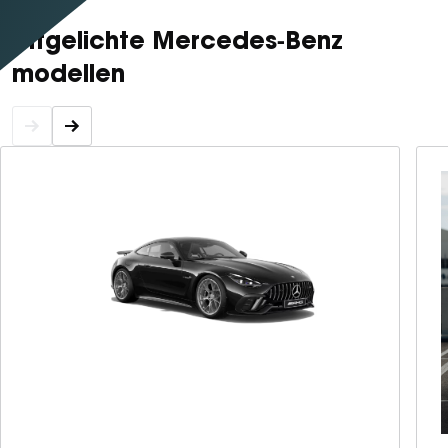
Uitgelichte Mercedes‑Benz
modellen