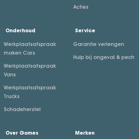
Acties
Onderhoud
Service
Werkplaatsafspraak
Garantie verlengen
maken Cars
Hulp bij ongeval & pech
Werkplaatsafspraak
Vans
Werkplaatsafspraak
Trucks
Schadeherstel
Over Gomes
Merken