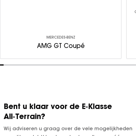
MERCEDES-BENZ
AMG GT Coupé
Bent u klaar voor de E‑Klasse
All‑Terrain?
Wij adviseren u graag over de vele mogelijkheden