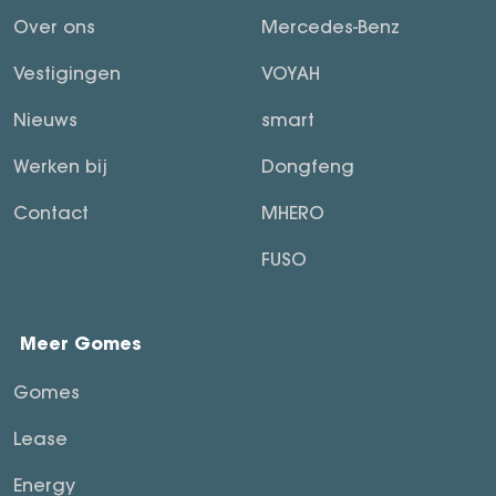
Over ons
Mercedes-Benz
Vestigingen
VOYAH
Nieuws
smart
Werken bij
Dongfeng
Contact
MHERO
FUSO
Meer Gomes
Gomes
Lease
Energy