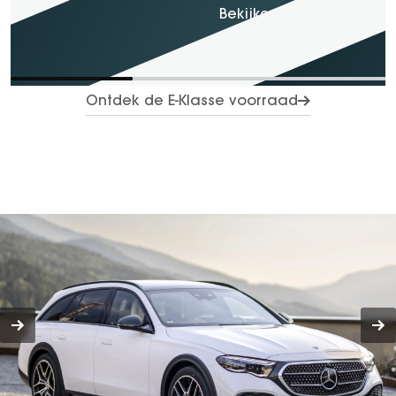
Proefrit maken
Bekijken
Ontdek de E-Klasse voorraad