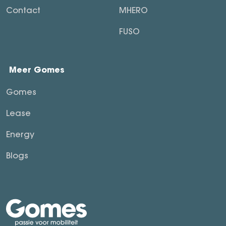
Contact
MHERO
FUSO
Meer Gomes
Gomes
Lease
Energy
Blogs