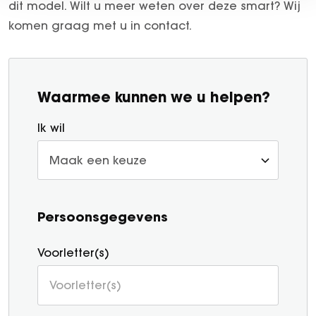
dit model. Wilt u meer weten over deze smart? Wij
komen graag met u in contact.
Waarmee kunnen we u helpen?
Ik wil
Persoonsgegevens
Voorletter(s)