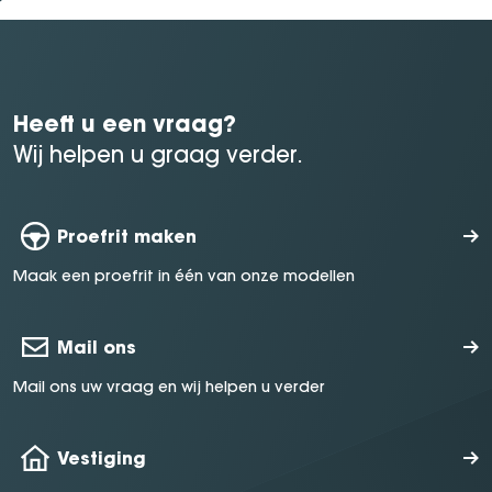
Heeft u een vraag?
Wij helpen u graag verder.
Proefrit maken
Maak een proefrit in één van onze modellen
Mail ons
Mail ons uw vraag en wij helpen u verder
Vestiging