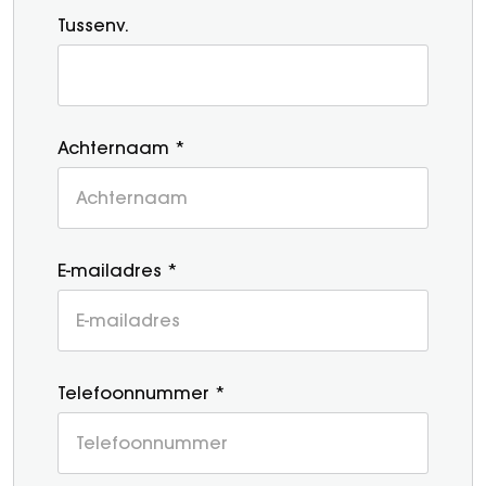
Tussenv.
Achternaam *
E-mailadres *
Telefoonnummer *