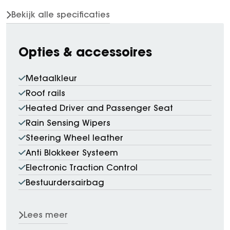
Bekijk alle specificaties
Opties & accessoires
Metaalkleur
Roof rails
Heated Driver and Passenger Seat
Rain Sensing Wipers
Steering Wheel leather
Anti Blokkeer Systeem
Electronic Traction Control
Bestuurdersairbag
Lees meer