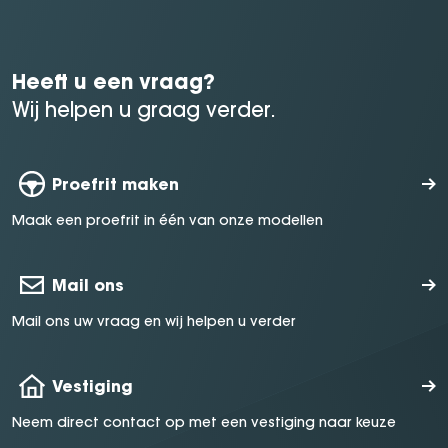
Heeft u een vraag?
Wij helpen u graag verder.
Proefrit maken
Maak een proefrit in één van onze modellen
Mail ons
Mail ons uw vraag en wij helpen u verder
Vestiging
Neem direct contact op met een vestiging naar keuze