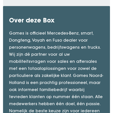
Over deze Box
Gomes is officieel Mercedes-Benz, smart,
Dongfeng, Voyah en Fuso dealer voor
personenwagens, bedrijfswagens en trucks.
Wij zijn dé partner voor al uw
mobiliteitsvragen voor sales en aftersales
met een totaaloplossingen voor zowel de
particuliere als zakelijke klant. Gomes Noord-
Holland is een prachtig professioneel, maar
ook informeel familiebedrijf waarbij
tevreden klanten op nummer één staan. Alle
medewerkers hebben één doel, één passie.
Namelijk de beste keuze zijn voor iedereen