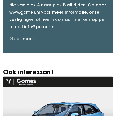
die van plek A naar plek B wil rijden. Ga naar
www.gomes.nl voor meer informatie, onze
vestigingen of neem contact met ons op per
e-mail info@gomes.nl.
Lees meer
Ook interessant