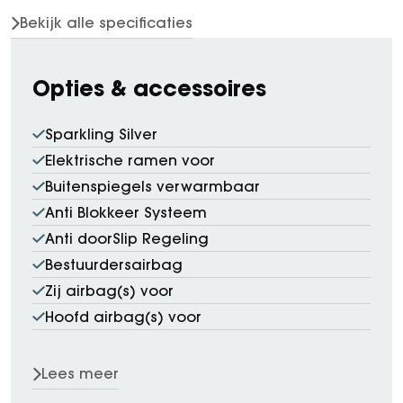
Bekijk alle specificaties
Opties & accessoires
Sparkling Silver
Elektrische ramen voor
Buitenspiegels verwarmbaar
Anti Blokkeer Systeem
Anti doorSlip Regeling
Bestuurdersairbag
Zij airbag(s) voor
Hoofd airbag(s) voor
Lees meer