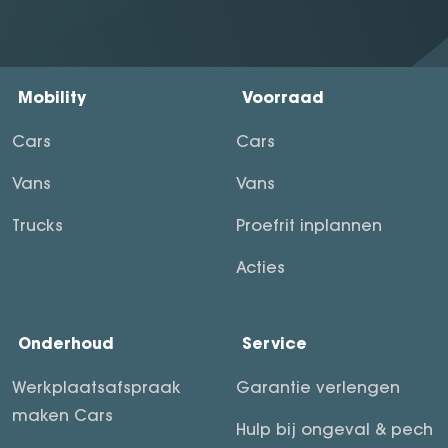
Mobility
Voorraad
Cars
Cars
Vans
Vans
Trucks
Proefrit inplannen
Acties
Onderhoud
Service
Werkplaatsafspraak
Garantie verlengen
maken Cars
Hulp bij ongeval & pech