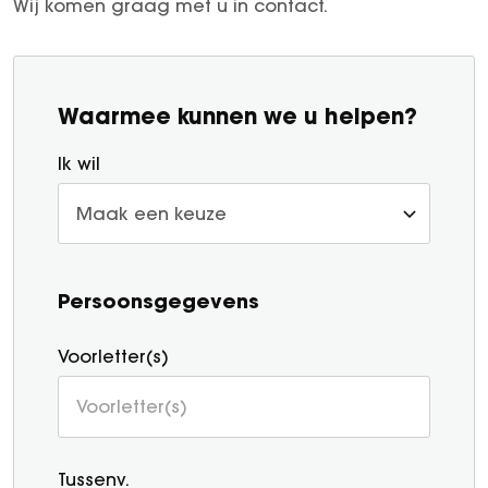
Wij komen graag met u in contact.
Waarmee kunnen we u helpen?
Ik wil
Persoonsgegevens
Voorletter(s)
Tussenv.