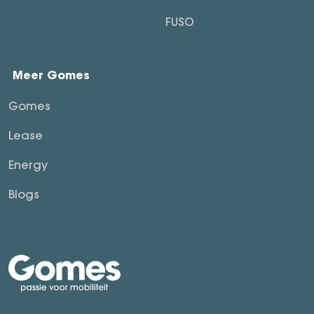
FUSO
Meer Gomes
Gomes
Lease
Energy
Blogs