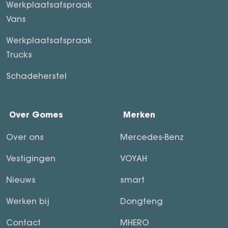
Werkplaatsafspraak
Vans
Werkplaatsafspraak
Trucks
Schadeherstel
Over Gomes
Merken
Over ons
Mercedes-Benz
Vestigingen
VOYAH
Nieuws
smart
Werken bij
Dongfeng
Contact
MHERO