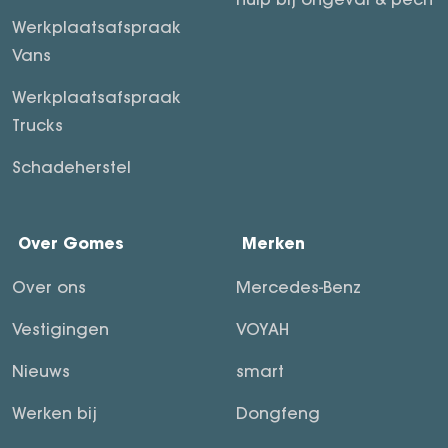
Werkplaatsafspraak
Vans
Werkplaatsafspraak
Trucks
Schadeherstel
Over Gomes
Merken
Over ons
Mercedes-Benz
Vestigingen
VOYAH
Nieuws
smart
Werken bij
Dongfeng