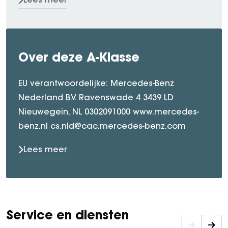
Over deze A-Klasse
EU verantwoordelijke: Mercedes-Benz
Nederland B.V. Ravenswade 4 3439 LD
Nieuwegein, NL 0302091000 www.mercedes-
benz.nl cs.nld@cac.mercedes-benz.com
Lees meer
Service en diensten