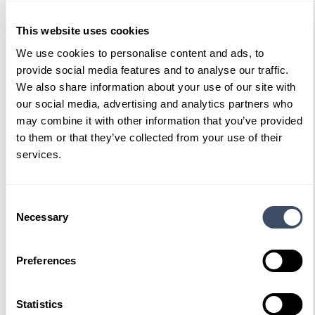
This website uses cookies
We use cookies to personalise content and ads, to
provide social media features and to analyse our traffic.
We also share information about your use of our site with
Ook interessant
our social media, advertising and analytics partners who
may combine it with other information that you’ve provided
to them or that they’ve collected from your use of their
services.
Consent
Necessary
Selection
Preferences
Statistics