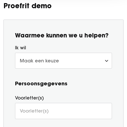
Proefrit demo
Waarmee kunnen we u helpen?
Ik wil
Persoonsgegevens
Voorletter(s)