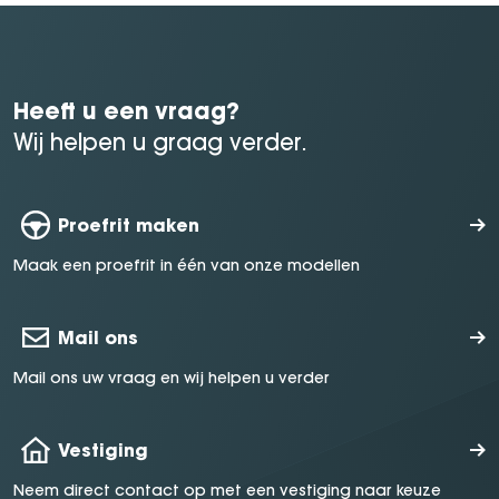
Heeft u een vraag?
Wij helpen u graag verder.
Proefrit maken
Maak een proefrit in één van onze modellen
Mail ons
Mail ons uw vraag en wij helpen u verder
Vestiging
Neem direct contact op met een vestiging naar keuze