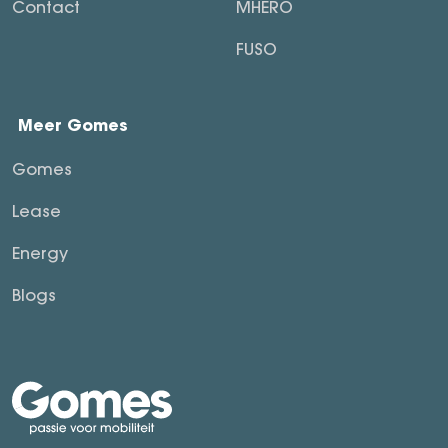
Contact
MHERO
FUSO
Meer Gomes
Gomes
Lease
Energy
Blogs