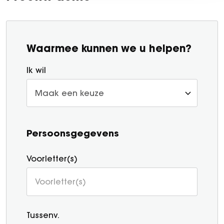
Waarmee kunnen we u helpen?
Ik wil
Persoonsgegevens
Voorletter(s)
Tussenv.