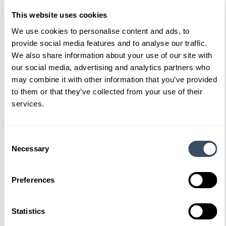
This website uses cookies
We use cookies to personalise content and ads, to
provide social media features and to analyse our traffic.
We also share information about your use of our site with
Ook interessant
our social media, advertising and analytics partners who
may combine it with other information that you’ve provided
to them or that they’ve collected from your use of their
services.
Consent
Necessary
Selection
Preferences
Statistics