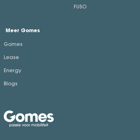
FUSO
Meer Gomes
Gomes
Lease
Energy
Blogs