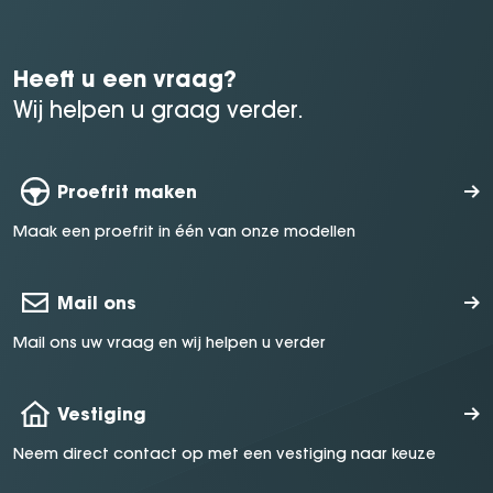
Heeft u een vraag?
Wij helpen u graag verder.
Proefrit maken
Maak een proefrit in één van onze modellen
Mail ons
Mail ons uw vraag en wij helpen u verder
Vestiging
Neem direct contact op met een vestiging naar keuze