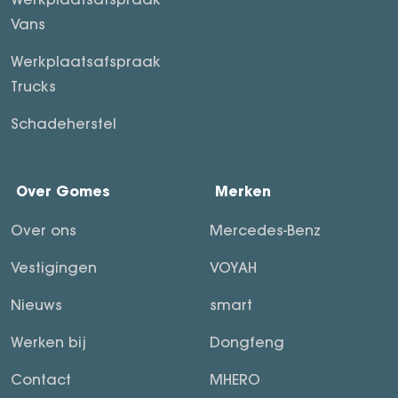
Vans
Werkplaatsafspraak
Trucks
Schadeherstel
Over Gomes
Merken
Over ons
Mercedes-Benz
Vestigingen
VOYAH
Nieuws
smart
Werken bij
Dongfeng
Contact
MHERO