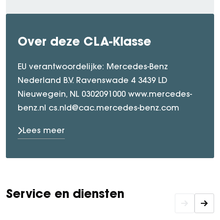
Over deze CLA-Klasse
EU verantwoordelijke: Mercedes-Benz
Nederland B.V. Ravenswade 4 3439 LD
Nieuwegein, NL 0302091000 www.mercedes-
benz.nl cs.nld@cac.mercedes-benz.com
Lees meer
Service en diensten