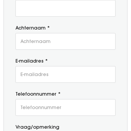
Achternaam *
E-mailadres *
Telefoonnummer *
Vraag/opmerking