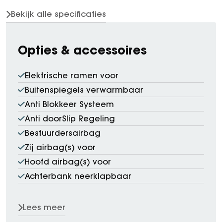
Bekijk alle specificaties
Opties & accessoires
Elektrische ramen voor
Buitenspiegels verwarmbaar
Anti Blokkeer Systeem
Anti doorSlip Regeling
Bestuurdersairbag
Zij airbag(s) voor
Hoofd airbag(s) voor
Achterbank neerklapbaar
Lees meer