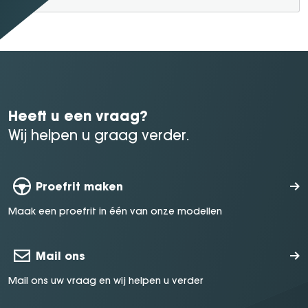
Heeft u een vraag?
Wij helpen u graag verder.
Proefrit maken
Maak een proefrit in één van onze modellen
Mail ons
Mail ons uw vraag en wij helpen u verder