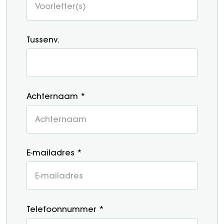
Tussenv.
Achternaam *
E-mailadres *
Telefoonnummer *