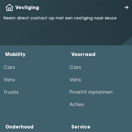
Vestiging
Neem direct contact op met een vestiging naar keuze
Mobility
Voorraad
Cars
Cars
Vans
Vans
Trucks
Proefrit inplannen
Acties
Onderhoud
Service