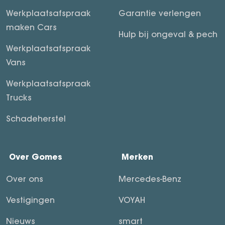
Werkplaatsafspraak
Garantie verlengen
maken Cars
Hulp bij ongeval & pech
Werkplaatsafspraak
Vans
Werkplaatsafspraak
Trucks
Schadeherstel
Over Gomes
Merken
Over ons
Mercedes-Benz
Vestigingen
VOYAH
Nieuws
smart