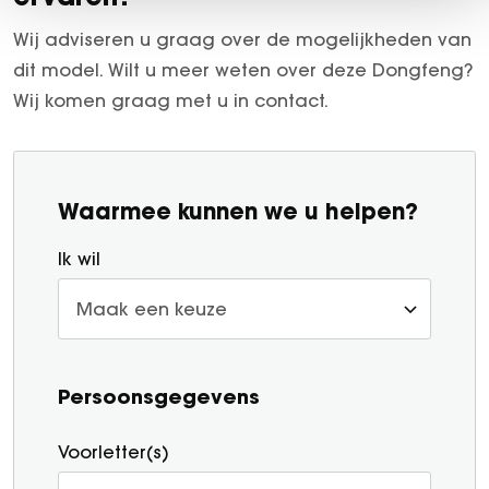
Wij adviseren u graag over de mogelijkheden van
dit model. Wilt u meer weten over deze Dongfeng?
Wij komen graag met u in contact.
Waarmee kunnen we u helpen?
Ik wil
Persoonsgegevens
Voorletter(s)