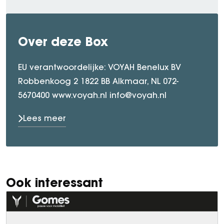
Over deze Box
EU verantwoordelijke: VOYAH Benelux BV
Robbenkoog 2 1822 BB Alkmaar, NL 072-
5670400 www.voyah.nl info@voyah.nl
Lees meer
Ook interessant