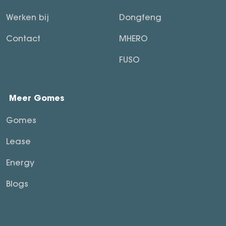
Werken bij
Dongfeng
Contact
MHERO
FUSO
Meer Gomes
Gomes
Lease
Energy
Blogs