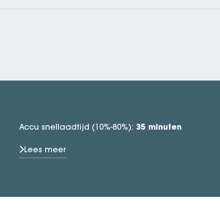
35 minuten
Accu snellaadtijd (10%-80%):
Lees meer