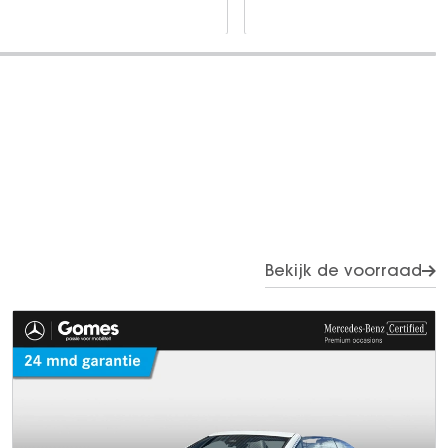
Bekijk de voorraad