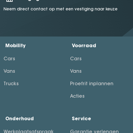
Neem direct contact op met een vestiging naar keuze
Mobility
Voorraad
Cars
Cars
Vans
Vans
Trucks
Proefrit inplannen
Acties
Onderhoud
Service
Werkplaatsafspraak
Garantie verlengen