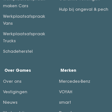
maken Cars
Hulp bij ongeval & pech
Werkplaatsafspraak
Vans
Werkplaatsafspraak
Trucks
Schadeherstel
Over Gomes
Merken
Over ons
Mercedes-Benz
Vestigingen
VOYAH
Nieuws
smart