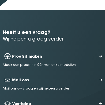
Heeft u een vraag?
Wij helpen u graag verder.
Proefrit maken
Maak een proefrit in één van onze modellen
Mail ons
Mail ons uw vraag en wij helpen u verder
Vestiging