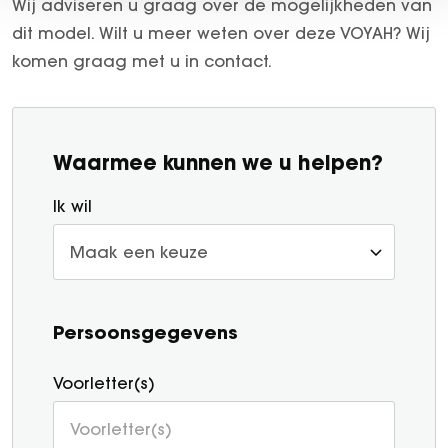
Wij adviseren u graag over de mogelijkheden van
dit model. Wilt u meer weten over deze VOYAH? Wij
komen graag met u in contact.
Waarmee kunnen we u helpen?
Ik wil
Persoonsgegevens
Voorletter(s)