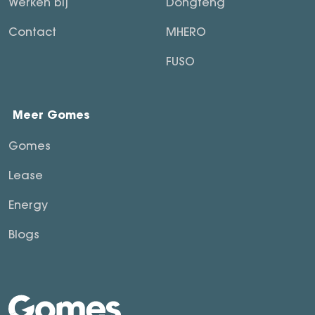
Werken bij
Dongfeng
Contact
MHERO
FUSO
Meer Gomes
Gomes
Lease
Energy
Blogs