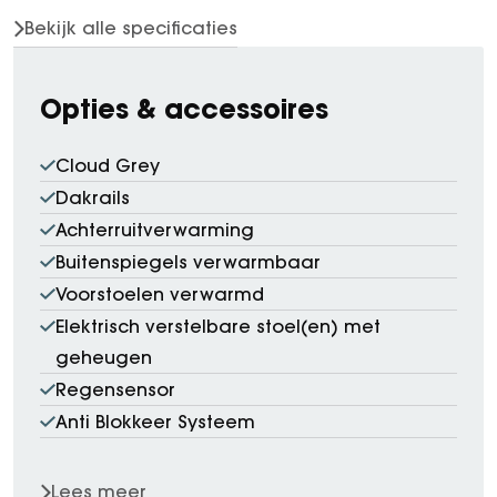
Bekijk alle specificaties
Opties & accessoires
Cloud Grey
Dakrails
Achterruitverwarming
Buitenspiegels verwarmbaar
Voorstoelen verwarmd
Elektrisch verstelbare stoel(en) met
geheugen
Regensensor
Anti Blokkeer Systeem
Lees meer